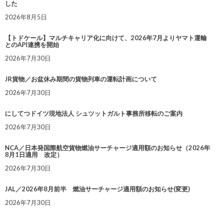
した
2026年8月5日
【トドケール】マルチキャリア化に向けて、2026年7月よりヤマト運輸
とのAPI連携を開始
2026年7月30日
JR貨物／お盆休み期間の貨物列車の運転計画について
2026年7月30日
にしてつドイツ現地法人 シュツットガルト事務所移転のご案内
2026年7月30日
NCA／日本発国際航空貨物燃油サーチャージ適用額のお知らせ（2026年
8月1日適用 改定）
2026年7月30日
JAL／2026年8月前半 燃油サーチャージ適用額のお知らせ(変更)
2026年7月30日