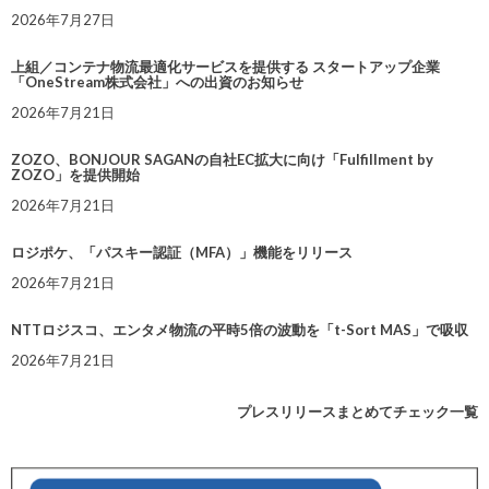
2026年7月27日
上組／コンテナ物流最適化サービスを提供する スタートアップ企業
「OneStream株式会社」への出資のお知らせ
2026年7月21日
ZOZO、BONJOUR SAGANの自社EC拡大に向け「Fulfillment by
ZOZO」を提供開始
2026年7月21日
ロジポケ、「パスキー認証（MFA）」機能をリリース
2026年7月21日
NTTロジスコ、エンタメ物流の平時5倍の波動を「t-Sort MAS」で吸収
2026年7月21日
プレスリリースまとめてチェック一覧