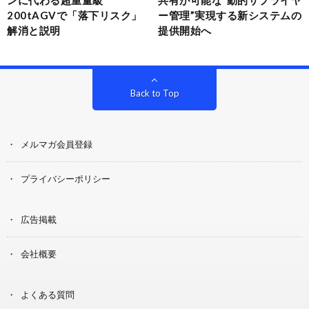
200tAGVで「落下リスク」
ー管理”実現する新システムの
解消と説明
提供開始へ
Back to Top
メルマガ会員登録
プライバシーポリシー
広告掲載
会社概要
よくある質問