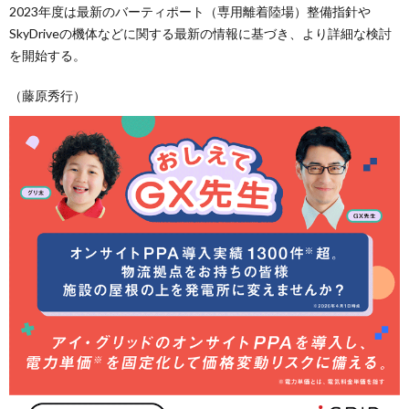
2023年度は最新のバーティポート（専用離着陸場）整備指針や
SkyDriveの機体などに関する最新の情報に基づき、より詳細な検討
を開始する。
（藤原秀行）