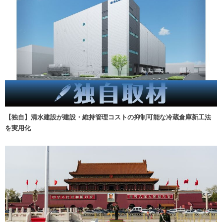
【独自】清水建設が建設・維持管理コストの抑制可能な冷蔵倉庫新工法
を実用化