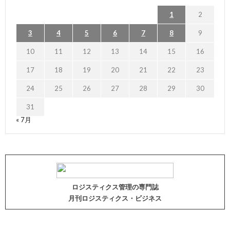
1
2
3
4
5
6
7
8
9
10
11
12
13
14
15
16
17
18
19
20
21
22
23
24
25
26
27
28
29
30
31
« 7月
ロジスティクス管理の専門誌
月刊ロジスティクス・ビジネス