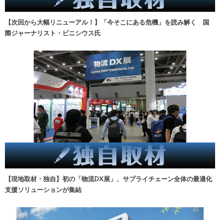
【次回から大幅リニューアル！】「今そこにある危機」を読み解く 国
際ジャーナリスト・ビニシウス氏
【現地取材・独自】初の「物流DX展」、サプライチェーン全体の最適化
支援ソリューションが集結