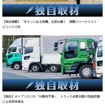
【独自連載】「今そこにある危機」を読み解く 国際ジャーナリスト・
ビニシウス氏
【独自】オープンロジの「AI梱包予測」、トラック必要台数の迅速把握
にも活用本格化