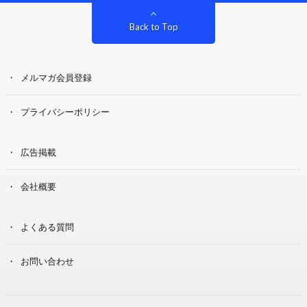
Back to Top
メルマガ会員登録
プライバシーポリシー
広告掲載
会社概要
よくある質問
お問い合わせ