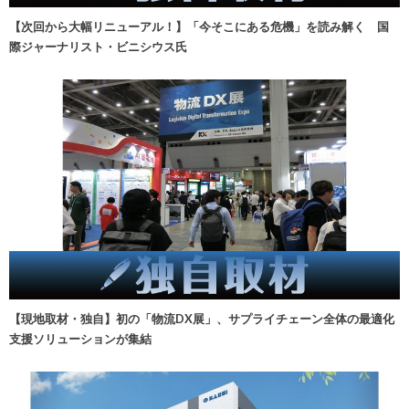
【次回から大幅リニューアル！】「今そこにある危機」を読み解く 国
際ジャーナリスト・ビニシウス氏
【現地取材・独自】初の「物流DX展」、サプライチェーン全体の最適化
支援ソリューションが集結