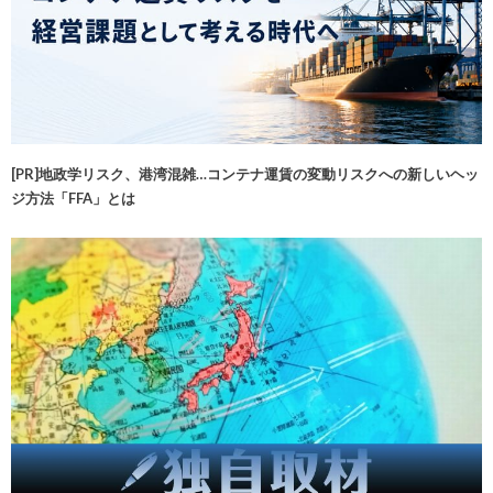
[PR]地政学リスク、港湾混雑…コンテナ運賃の変動リスクへの新しいヘッ
ジ方法「FFA」とは