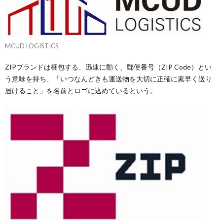
MCUD LOGISTICS
ZIPブランドは梱包する、迅速に動く、郵便番号（ZIP Code）とい
う意味を持ち、「いつなんどきも運送物を大切に正確に素早く送り
届けること」を名前とロゴに込めているという。