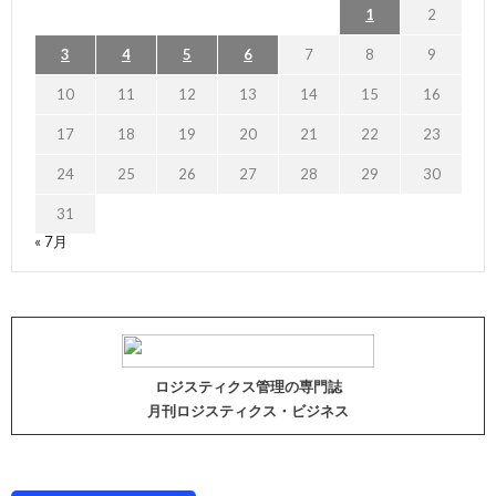
1
2
3
4
5
6
7
8
9
10
11
12
13
14
15
16
17
18
19
20
21
22
23
24
25
26
27
28
29
30
31
« 7月
ロジスティクス管理の専門誌
月刊ロジスティクス・ビジネス