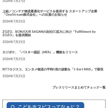
2026年7月27日
上組／コンテナ物流最適化サービスを提供する スタートアップ企業
「OneStream株式会社」への出資のお知らせ
2026年7月21日
ZOZO、BONJOUR SAGANの自社EC拡大に向け「Fulfillment by
ZOZO」を提供開始
2026年7月21日
ロジポケ、「パスキー認証（MFA）」機能をリリース
2026年7月21日
NTTロジスコ、エンタメ物流の平時5倍の波動を「t-Sort MAS」で吸収
2026年7月21日
プレスリリースまとめてチェック一覧