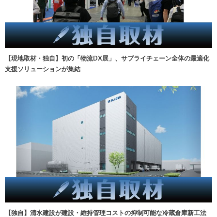
【現地取材・独自】初の「物流DX展」、サプライチェーン全体の最適化
支援ソリューションが集結
【独自】清水建設が建設・維持管理コストの抑制可能な冷蔵倉庫新工法