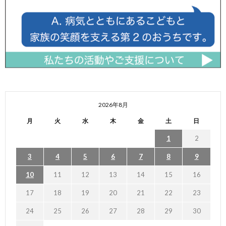
2026年8月
月
火
水
木
金
土
日
1
2
3
4
5
6
7
8
9
10
11
12
13
14
15
16
17
18
19
20
21
22
23
24
25
26
27
28
29
30