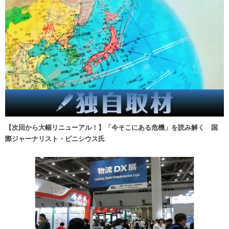
【次回から大幅リニューアル！】「今そこにある危機」を読み解く 国
際ジャーナリスト・ビニシウス氏