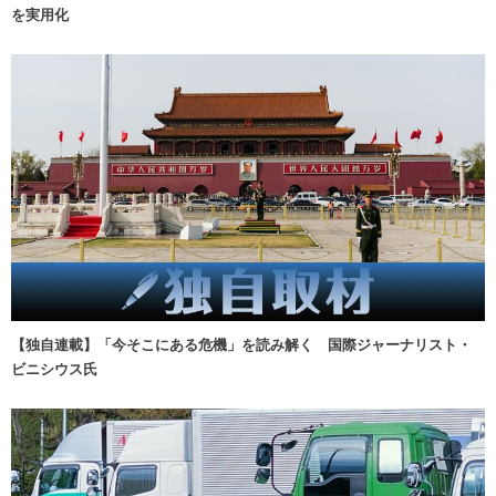
を実用化
【独自連載】「今そこにある危機」を読み解く 国際ジャーナリスト・
ビニシウス氏