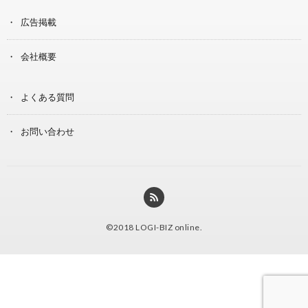
広告掲載
会社概要
よくある質問
お問い合わせ
©2018
LOGI-BIZ online
.