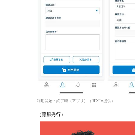
利用開始・終了時（アプリ）（REXEV提供）
（藤原秀行）