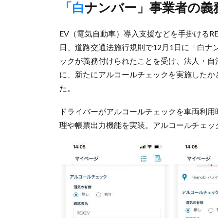
「白ナンバー」事業者の
EV（電気自動車）導入支援などを手掛けるRE
日、道路交通法施行規則で12月1日に「白
ックが義務付けられたことを受け、法人・自治体
に、新たにアルコールチェックを実施したか
た。
ドライバーがアルコールチェックを車両利用
理や帳票出力機能を実装。アルコールチェッ