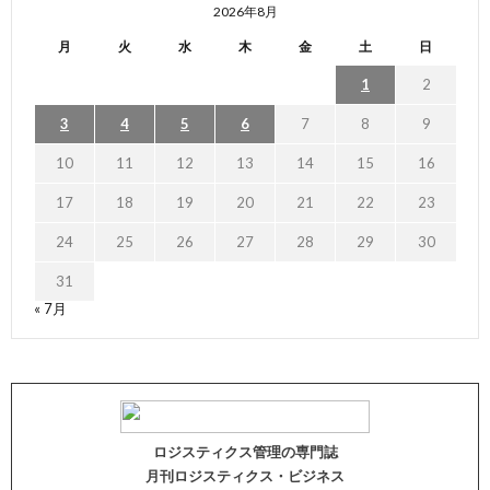
2026年8月
月
火
水
木
金
土
日
1
2
3
4
5
6
7
8
9
10
11
12
13
14
15
16
17
18
19
20
21
22
23
24
25
26
27
28
29
30
31
« 7月
ロジスティクス管理の専門誌
月刊ロジスティクス・ビジネス