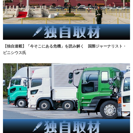
【独自連載】「今そこにある危機」を読み解く 国際ジャーナリスト・
ビニシウス氏