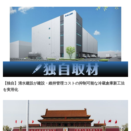
【独自】清水建設が建設・維持管理コストの抑制可能な冷蔵倉庫新工法
を実用化