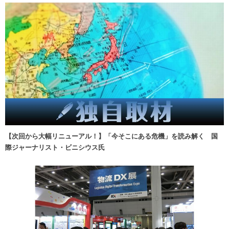
【次回から大幅リニューアル！】「今そこにある危機」を読み解く 国
際ジャーナリスト・ビニシウス氏