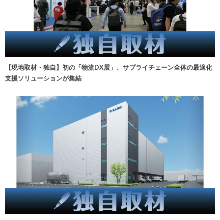
【現地取材・独自】初の「物流DX展」、サプライチェーン全体の最適化
支援ソリューションが集結