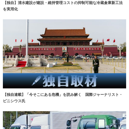
【独自】清水建設が建設・維持管理コストの抑制可能な冷蔵倉庫新工法
を実用化
【独自連載】「今そこにある危機」を読み解く 国際ジャーナリスト・
ビニシウス氏