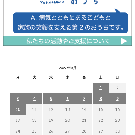
2026年8月
月
火
水
木
金
土
日
1
2
3
4
5
6
7
8
9
10
11
12
13
14
15
16
17
18
19
20
21
22
23
24
25
26
27
28
29
30