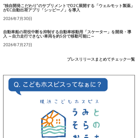
“独自開発こだわり”のサプリメントでD2C展開する「ウェルモット製薬」
がEC自動出荷アプリ「シッピーノ」を導入
2026年7月30日
自動車船の荷役中断を抑制する自動車移動用「スケーター」を開発・導
入 ～自力走行できない車両を約5分で移動可能に～
2026年7月27日
プレスリリースまとめてチェック一覧