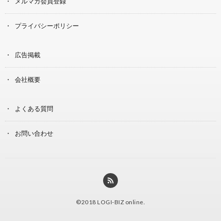
メルマガ会員登録
プライバシーポリシー
広告掲載
会社概要
よくある質問
お問い合わせ
©2018
LOGI-BIZ online
.