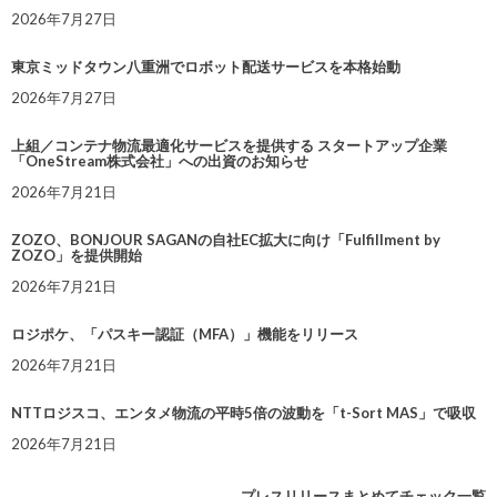
2026年7月27日
東京ミッドタウン八重洲でロボット配送サービスを本格始動
2026年7月27日
上組／コンテナ物流最適化サービスを提供する スタートアップ企業
「OneStream株式会社」への出資のお知らせ
2026年7月21日
ZOZO、BONJOUR SAGANの自社EC拡大に向け「Fulfillment by
ZOZO」を提供開始
2026年7月21日
ロジポケ、「パスキー認証（MFA）」機能をリリース
2026年7月21日
NTTロジスコ、エンタメ物流の平時5倍の波動を「t-Sort MAS」で吸収
2026年7月21日
プレスリリースまとめてチェック一覧