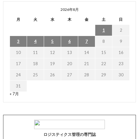
2026年8月
月
火
水
木
金
土
日
1
2
3
4
5
6
7
8
9
10
11
12
13
14
15
16
17
18
19
20
21
22
23
24
25
26
27
28
29
30
31
« 7月
ロジスティクス管理の専門誌