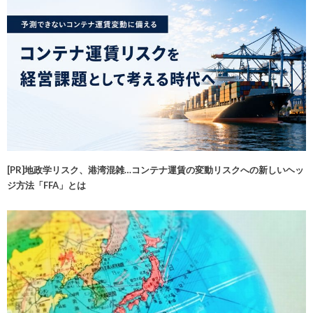
[PR]地政学リスク、港湾混雑…コンテナ運賃の変動リスクへの新しいヘッ
ジ方法「FFA」とは