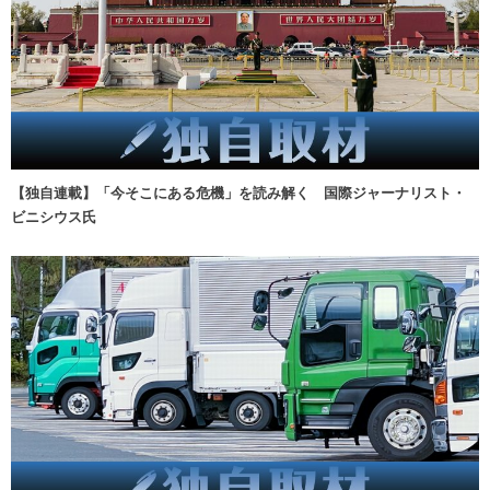
【独自連載】「今そこにある危機」を読み解く 国際ジャーナリスト・
ビニシウス氏