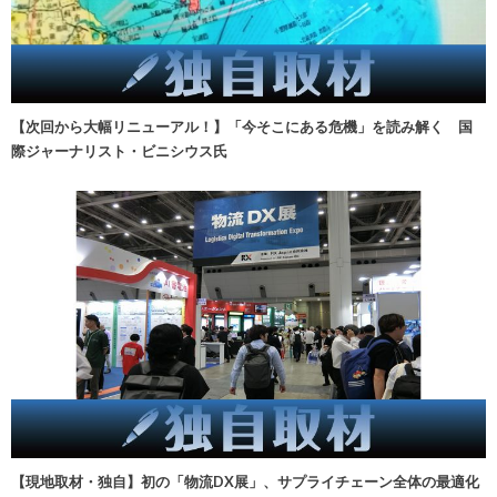
【次回から大幅リニューアル！】「今そこにある危機」を読み解く 国
際ジャーナリスト・ビニシウス氏
【現地取材・独自】初の「物流DX展」、サプライチェーン全体の最適化