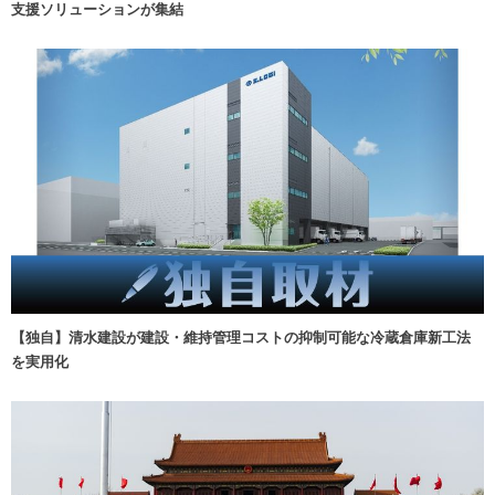
支援ソリューションが集結
【独自】清水建設が建設・維持管理コストの抑制可能な冷蔵倉庫新工法
を実用化