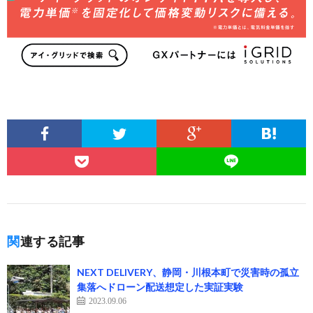
関連する記事
NEXT DELIVERY、静岡・川根本町で災害時の孤立
集落へドローン配送想定した実証実験
2023.09.06