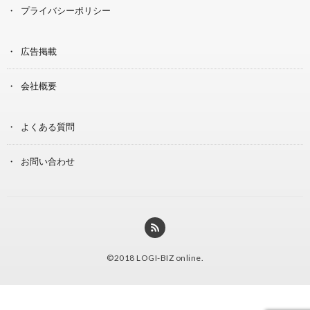
プライバシーポリシー
広告掲載
会社概要
よくある質問
お問い合わせ
©2018
LOGI-BIZ online
.