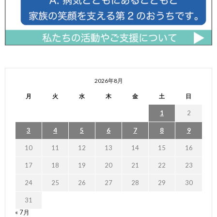
2026年8月
月
火
水
木
金
土
日
1
2
3
4
5
6
7
8
9
10
11
12
13
14
15
16
17
18
19
20
21
22
23
24
25
26
27
28
29
30
31
« 7月