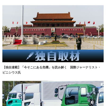
【独自連載】「今そこにある危機」を読み解く 国際ジャーナリスト・
ビニシウス氏