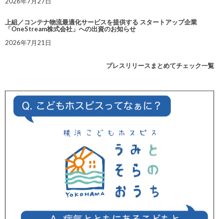
2026年7月27日
上組／コンテナ物流最適化サービスを提供する スタートアップ企業
「OneStream株式会社」への出資のお知らせ
2026年7月21日
プレスリリースまとめてチェック一覧