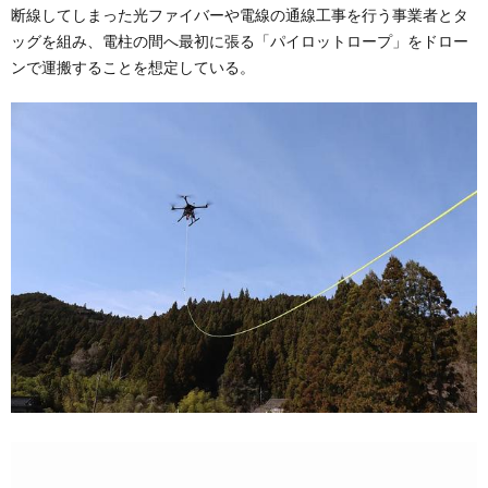
断線してしまった光ファイバーや電線の通線工事を行う事業者とタ
ッグを組み、電柱の間へ最初に張る「パイロットロープ」をドロー
ンで運搬することを想定している。