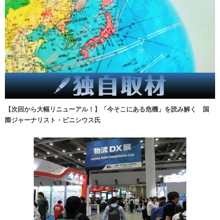
【次回から大幅リニューアル！】「今そこにある危機」を読み解く 国
際ジャーナリスト・ビニシウス氏