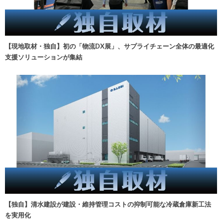
【現地取材・独自】初の「物流DX展」、サプライチェーン全体の最適化
支援ソリューションが集結
【独自】清水建設が建設・維持管理コストの抑制可能な冷蔵倉庫新工法
を実用化