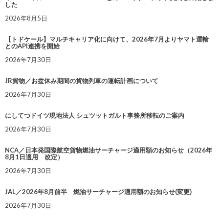
した
2026年8月5日
【トドケール】マルチキャリア化に向けて、2026年7月よりヤマト運輸
とのAPI連携を開始
2026年7月30日
JR貨物／お盆休み期間の貨物列車の運転計画について
2026年7月30日
にしてつドイツ現地法人 シュツットガルト事務所移転のご案内
2026年7月30日
NCA／日本発国際航空貨物燃油サーチャージ適用額のお知らせ（2026年
8月1日適用 改定）
2026年7月30日
JAL／2026年8月前半 燃油サーチャージ適用額のお知らせ(変更)
2026年7月30日