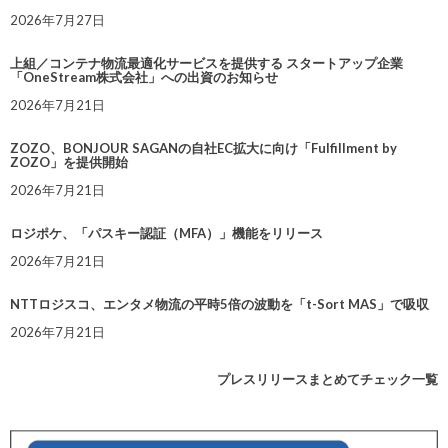
2026年7月27日
上組／コンテナ物流最適化サービスを提供する スタートアップ企業
「OneStream株式会社」への出資のお知らせ
2026年7月21日
ZOZO、BONJOUR SAGANの自社EC拡大に向け「Fulfillment by
ZOZO」を提供開始
2026年7月21日
ロジポケ、「パスキー認証（MFA）」機能をリリース
2026年7月21日
NTTロジスコ、エンタメ物流の平時5倍の波動を「t-Sort MAS」で吸収
2026年7月21日
プレスリリースまとめてチェック一覧