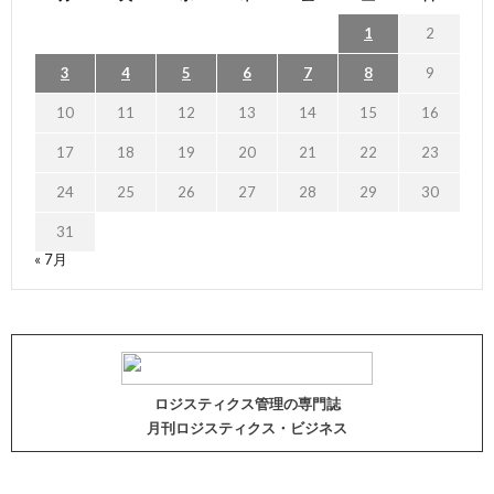
1
2
3
4
5
6
7
8
9
10
11
12
13
14
15
16
17
18
19
20
21
22
23
24
25
26
27
28
29
30
31
« 7月
ロジスティクス管理の専門誌
月刊ロジスティクス・ビジネス