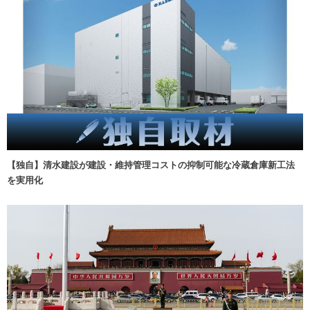
【独自】清水建設が建設・維持管理コストの抑制可能な冷蔵倉庫新工法
を実用化