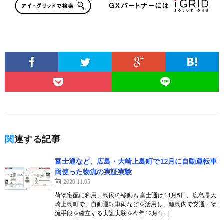
関連する記事
富士通など、広島・大崎上島町で12月に自動運転車
両使った物流の実証実験
2020.11.05
荷物宅配に利用、島民の移動も 富士通は11月5日、広島県大
崎上島町で、自動運転車両などを活用し、離島内で交通・物
流手段を確立する実証実験を今年12月1[…]