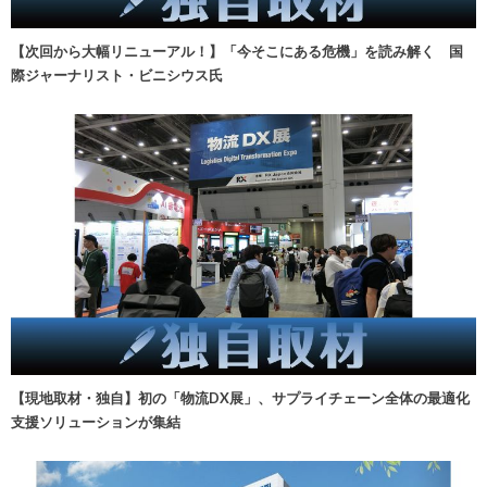
【次回から大幅リニューアル！】「今そこにある危機」を読み解く 国
際ジャーナリスト・ビニシウス氏
【現地取材・独自】初の「物流DX展」、サプライチェーン全体の最適化
支援ソリューションが集結