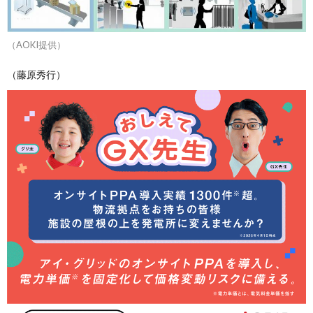
（AOKI提供）
（藤原秀行）