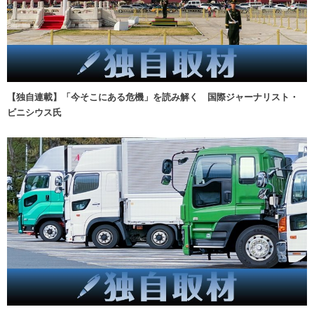
【独自連載】「今そこにある危機」を読み解く 国際ジャーナリスト・
ビニシウス氏