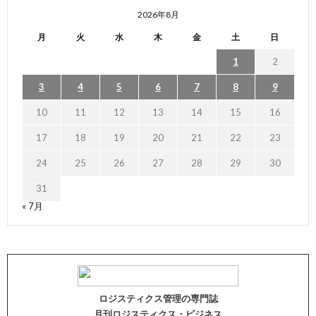
2026年8月
月
火
水
木
金
土
日
1
2
3
4
5
6
7
8
9
10
11
12
13
14
15
16
17
18
19
20
21
22
23
24
25
26
27
28
29
30
31
« 7月
ロジスティクス管理の専門誌
月刊ロジスティクス・ビジネス