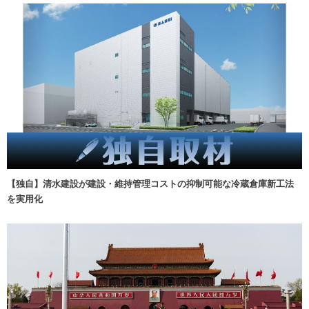
【独自】清水建設が建設・維持管理コストの抑制可能な冷蔵倉庫新工法
を実用化