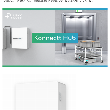
で運ぶ」を超えた、高度連携を実現できると想定している。