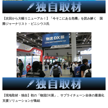
【次回から大幅リニューアル！】「今そこにある危機」を読み解く 国
際ジャーナリスト・ビニシウス氏
【現地取材・独自】初の「物流DX展」、サプライチェーン全体の最適化
支援ソリューションが集結