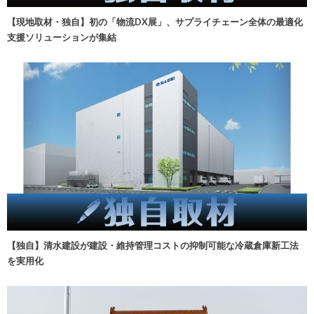
【現地取材・独自】初の「物流DX展」、サプライチェーン全体の最適化
支援ソリューションが集結
【独自】清水建設が建設・維持管理コストの抑制可能な冷蔵倉庫新工法
を実用化