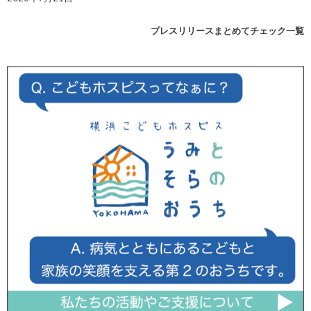
プレスリリースまとめてチェック一覧