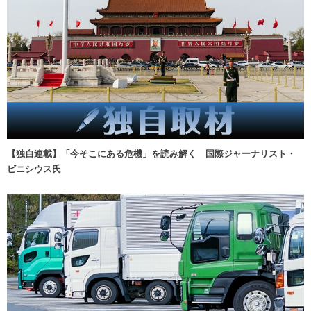
【独自連載】「今そこにある危機」を読み解く 国際ジャーナリスト・
ビニシウス氏