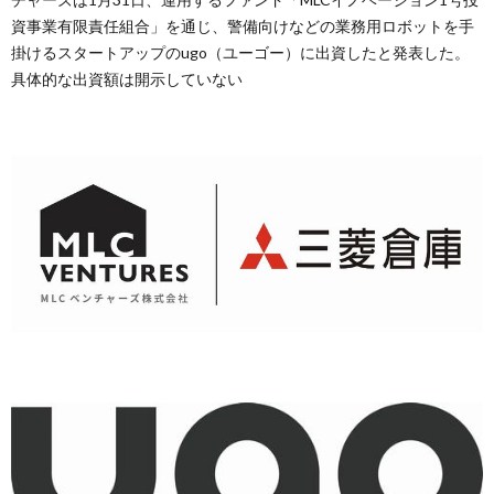
資事業有限責任組合」を通じ、警備向けなどの業務用ロボットを手
掛けるスタートアップのugo（ユーゴー）に出資したと発表した。
具体的な出資額は開示していない