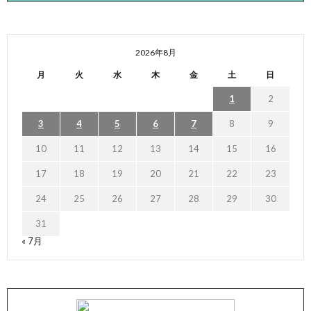
2026年8月
月
火
水
木
金
土
日
1
2
3
4
5
6
7
8
9
10
11
12
13
14
15
16
17
18
19
20
21
22
23
24
25
26
27
28
29
30
31
« 7月