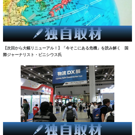
【次回から大幅リニューアル！】「今そこにある危機」を読み解く 国
際ジャーナリスト・ビニシウス氏