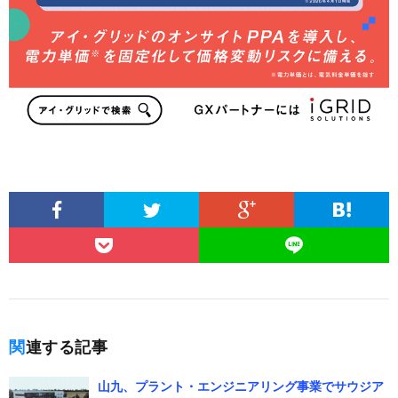
関連する記事
山九、プラント・エンジニアリング事業でサウジア