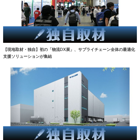
【現地取材・独自】初の「物流DX展」、サプライチェーン全体の最適化
支援ソリューションが集結