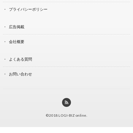
プライバシーポリシー
広告掲載
会社概要
よくある質問
お問い合わせ
©2018
LOGI-BIZ online
.