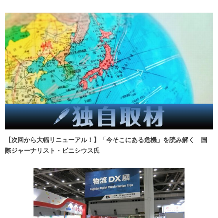
【次回から大幅リニューアル！】「今そこにある危機」を読み解く 国
際ジャーナリスト・ビニシウス氏