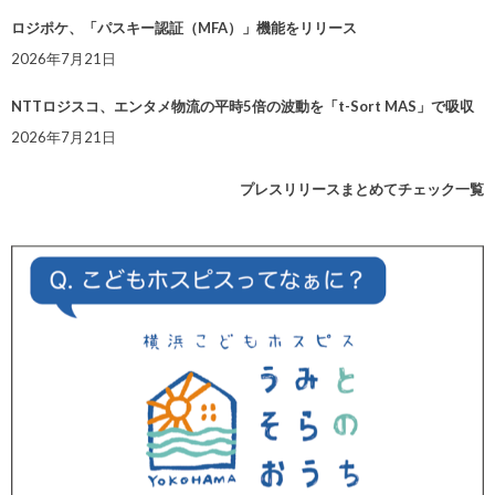
ロジポケ、「パスキー認証（MFA）」機能をリリース
2026年7月21日
NTTロジスコ、エンタメ物流の平時5倍の波動を「t-Sort MAS」で吸収
2026年7月21日
プレスリリースまとめてチェック一覧