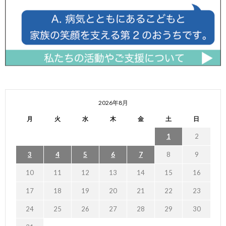
2026年8月
月
火
水
木
金
土
日
1
2
3
4
5
6
7
8
9
10
11
12
13
14
15
16
17
18
19
20
21
22
23
24
25
26
27
28
29
30