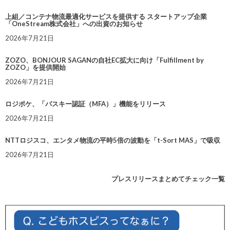
上組／コンテナ物流最適化サービスを提供する スタートアップ企業
「OneStream株式会社」への出資のお知らせ
2026年7月21日
ZOZO、BONJOUR SAGANの自社EC拡大に向け「Fulfillment by
ZOZO」を提供開始
2026年7月21日
ロジポケ、「パスキー認証（MFA）」機能をリリース
2026年7月21日
NTTロジスコ、エンタメ物流の平時5倍の波動を「t-Sort MAS」で吸収
2026年7月21日
プレスリリースまとめてチェック一覧