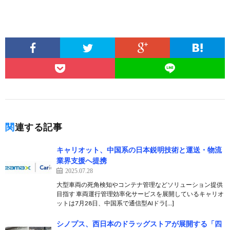
関連する記事
キャリオット、中国系の日本鋭明技術と運送・物流
業界支援へ提携
2025.07.28
大型車両の死角検知やコンテナ管理などソリューション提供
目指す 車両運行管理効率化サービスを展開しているキャリオ
ットは7月28日、中国系で通信型AIドラ[…]
シノプス、西日本のドラッグストアが展開する「四