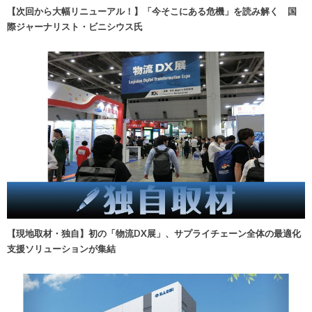
【次回から大幅リニューアル！】「今そこにある危機」を読み解く 国
際ジャーナリスト・ビニシウス氏
【現地取材・独自】初の「物流DX展」、サプライチェーン全体の最適化
支援ソリューションが集結