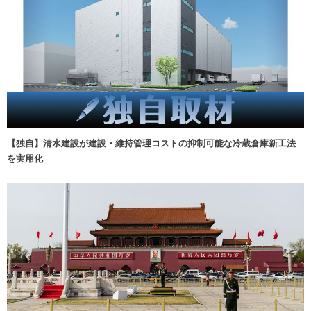
【独自】清水建設が建設・維持管理コストの抑制可能な冷蔵倉庫新工法
を実用化