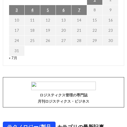
3
4
5
6
7
8
9
10
11
12
13
14
15
16
17
18
19
20
21
22
23
24
25
26
27
28
29
30
31
« 7月
ロジスティクス管理の専門誌
月刊ロジスティクス・ビジネス
テクノロジー/製品
カテゴリの最新記事