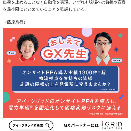
出荷を止めることなく自動化を実現、いずれも現場への負担や変容
を最小限にとどめていることを強調している。
（藤原秀行）