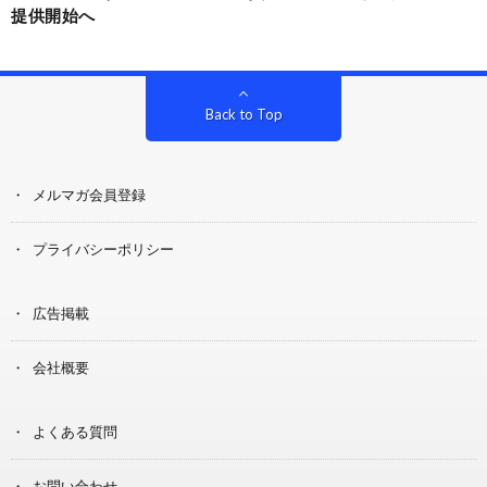
提供開始へ
Back to Top
メルマガ会員登録
プライバシーポリシー
広告掲載
会社概要
よくある質問
お問い合わせ