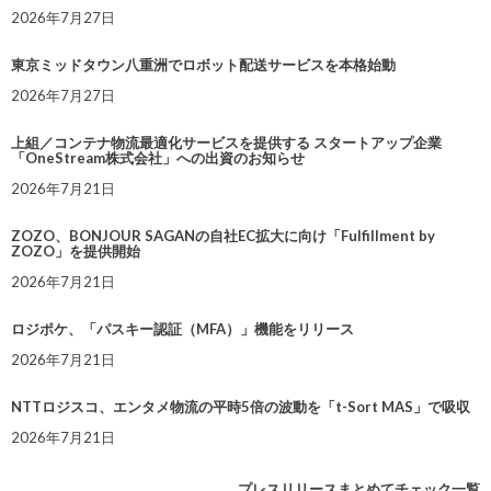
2026年7月27日
東京ミッドタウン八重洲でロボット配送サービスを本格始動
2026年7月27日
上組／コンテナ物流最適化サービスを提供する スタートアップ企業
「OneStream株式会社」への出資のお知らせ
2026年7月21日
ZOZO、BONJOUR SAGANの自社EC拡大に向け「Fulfillment by
ZOZO」を提供開始
2026年7月21日
ロジポケ、「パスキー認証（MFA）」機能をリリース
2026年7月21日
NTTロジスコ、エンタメ物流の平時5倍の波動を「t-Sort MAS」で吸収
2026年7月21日
プレスリリースまとめてチェック一覧