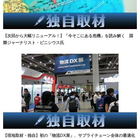
【次回から大幅リニューアル！】「今そこにある危機」を読み解く 国
際ジャーナリスト・ビニシウス氏
【現地取材・独自】初の「物流DX展」、サプライチェーン全体の最適化