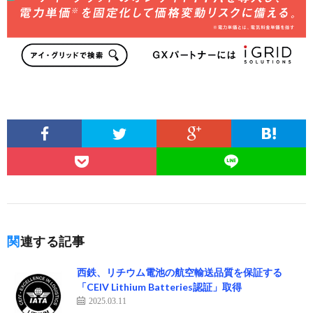
関連する記事
西鉄、リチウム電池の航空輸送品質を保証する
「CEIV Lithium Batteries認証」取得
2025.03.11