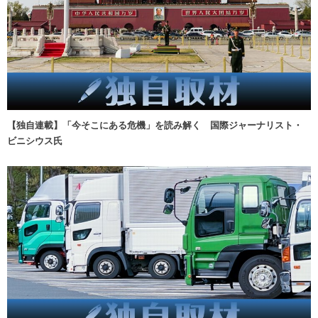
【独自連載】「今そこにある危機」を読み解く 国際ジャーナリスト・
ビニシウス氏