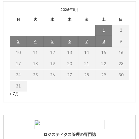
2026年8月
月
火
水
木
金
土
日
1
2
3
4
5
6
7
8
9
10
11
12
13
14
15
16
17
18
19
20
21
22
23
24
25
26
27
28
29
30
31
« 7月
ロジスティクス管理の専門誌