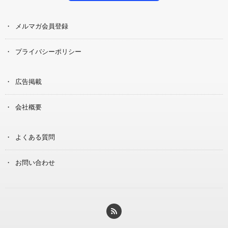
メルマガ会員登録
プライバシーポリシー
広告掲載
会社概要
よくある質問
お問い合わせ