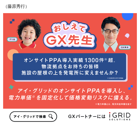
（藤原秀行）