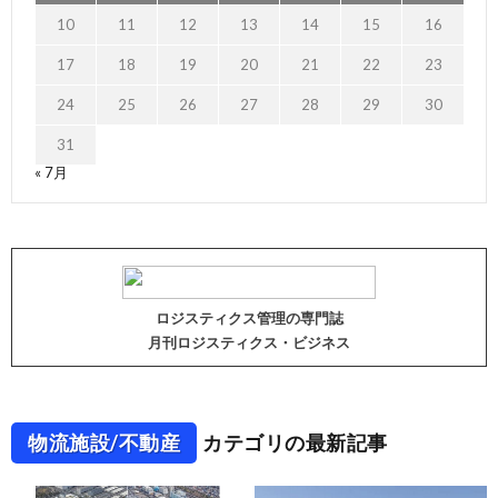
10
11
12
13
14
15
16
17
18
19
20
21
22
23
24
25
26
27
28
29
30
31
« 7月
ロジスティクス管理の専門誌
月刊ロジスティクス・ビジネス
物流施設/不動産
カテゴリの最新記事