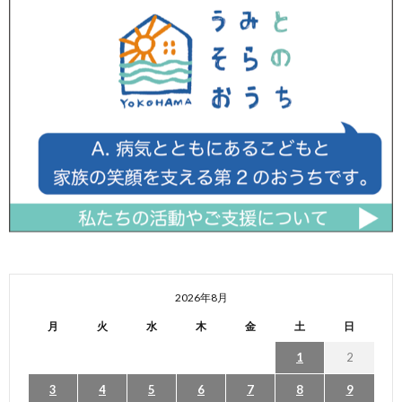
2026年8月
月
火
水
木
金
土
日
1
2
3
4
5
6
7
8
9