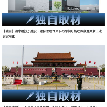
【独自】清水建設が建設・維持管理コストの抑制可能な冷蔵倉庫新工法
を実用化