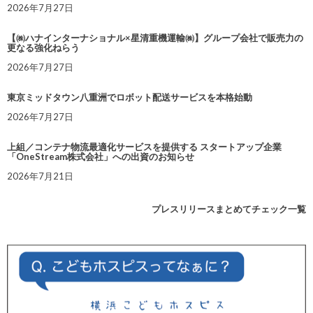
2026年7月27日
【㈱ハナインターナショナル×星清重機運輸㈱】グループ会社で販売力の
更なる強化ねらう
2026年7月27日
東京ミッドタウン八重洲でロボット配送サービスを本格始動
2026年7月27日
上組／コンテナ物流最適化サービスを提供する スタートアップ企業
「OneStream株式会社」への出資のお知らせ
2026年7月21日
プレスリリースまとめてチェック一覧