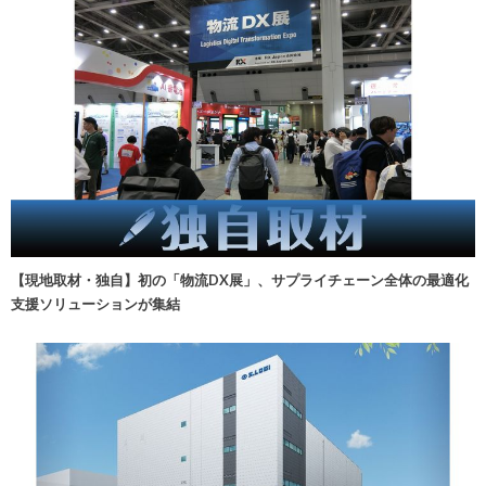
【現地取材・独自】初の「物流DX展」、サプライチェーン全体の最適化
支援ソリューションが集結