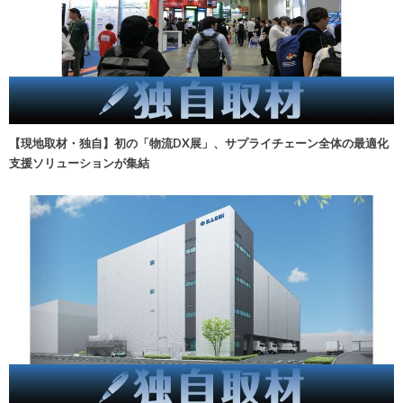
【現地取材・独自】初の「物流DX展」、サプライチェーン全体の最適化
支援ソリューションが集結