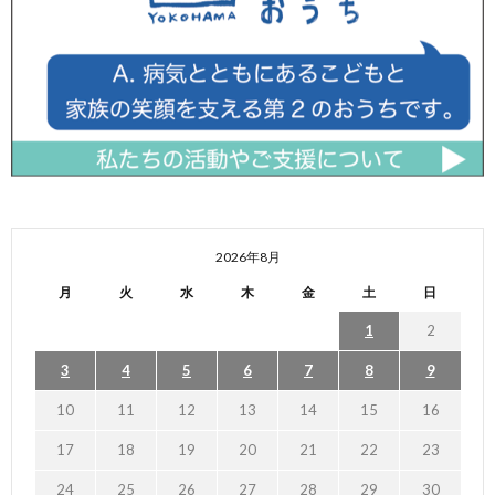
2026年8月
月
火
水
木
金
土
日
1
2
3
4
5
6
7
8
9
10
11
12
13
14
15
16
17
18
19
20
21
22
23
24
25
26
27
28
29
30