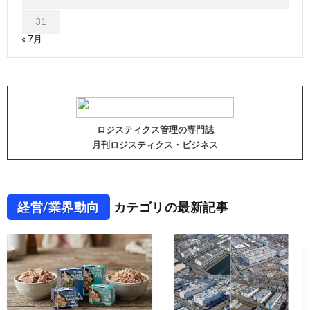
31
« 7月
ロジスティクス管理の専門誌
月刊ロジスティクス・ビジネス
経営/業界動向
カテゴリの最新記事