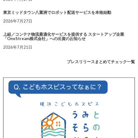
東京ミッドタウン八重洲でロボット配送サービスを本格始動
2026年7月27日
上組／コンテナ物流最適化サービスを提供する スタートアップ企業
「OneStream株式会社」への出資のお知らせ
2026年7月21日
プレスリリースまとめてチェック一覧