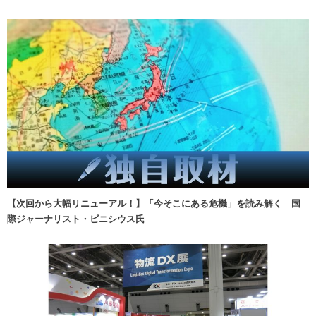
【次回から大幅リニューアル！】「今そこにある危機」を読み解く 国
際ジャーナリスト・ビニシウス氏