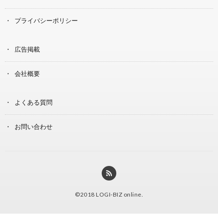
プライバシーポリシー
広告掲載
会社概要
よくある質問
お問い合わせ
©2018
LOGI-BIZ online
.