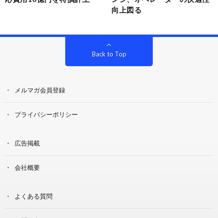
向上図る
Back to Top
メルマガ会員登録
プライバシーポリシー
広告掲載
会社概要
よくある質問