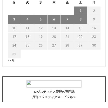
月
火
水
木
金
土
日
1
2
3
4
5
6
7
8
9
10
11
12
13
14
15
16
17
18
19
20
21
22
23
24
25
26
27
28
29
30
31
« 7月
ロジスティクス管理の専門誌
月刊ロジスティクス・ビジネス