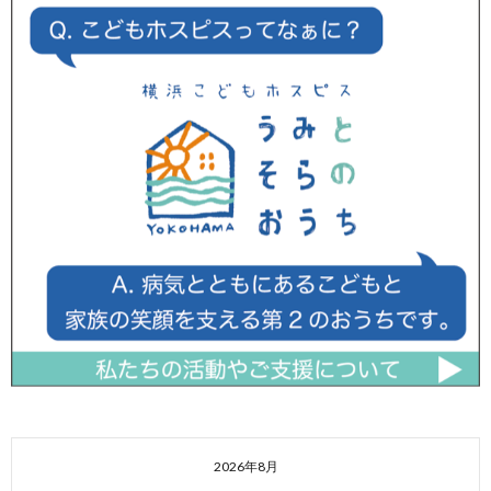
2026年8月