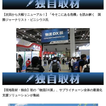
【次回から大幅リニューアル！】「今そこにある危機」を読み解く 国
際ジャーナリスト・ビニシウス氏
【現地取材・独自】初の「物流DX展」、サプライチェーン全体の最適化
支援ソリューションが集結