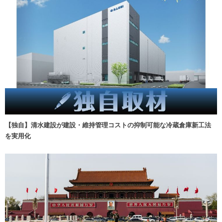
【独自】清水建設が建設・維持管理コストの抑制可能な冷蔵倉庫新工法
を実用化