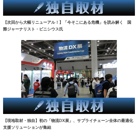
【次回から大幅リニューアル！】「今そこにある危機」を読み解く 国
際ジャーナリスト・ビニシウス氏
【現地取材・独自】初の「物流DX展」、サプライチェーン全体の最適化
支援ソリューションが集結