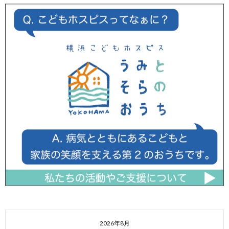
2026年8月