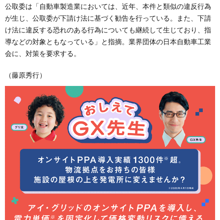
公取委は「自動車製造業においては、近年、本件と類似の違反行為
が生じ、公取委が下請け法に基づく勧告を行っている。また、下請
け法に違反する恐れのある行為についても継続して生じており、指
導などの対象ともなっている」と指摘。業界団体の日本自動車工業
会に、対策を要求する。
（藤原秀行）