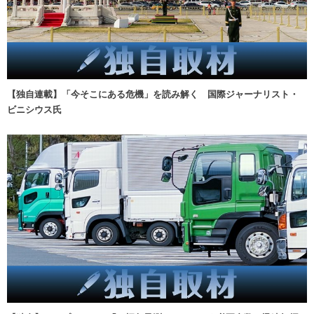
【独自連載】「今そこにある危機」を読み解く 国際ジャーナリスト・
ビニシウス氏