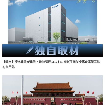
【独自】清水建設が建設・維持管理コストの抑制可能な冷蔵倉庫新工法
を実用化