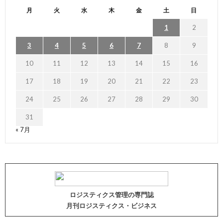
月
火
水
木
金
土
日
1
2
3
4
5
6
7
8
9
10
11
12
13
14
15
16
17
18
19
20
21
22
23
24
25
26
27
28
29
30
31
« 7月
ロジスティクス管理の専門誌
月刊ロジスティクス・ビジネス