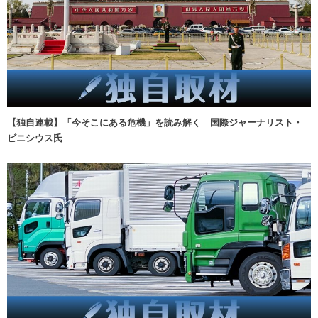
【独自連載】「今そこにある危機」を読み解く 国際ジャーナリスト・
ビニシウス氏