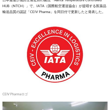
HUB（NTCH）」で、IATA（国際航空運送協会）が提唱する医薬品
輸送品質の認証「CEIV Pharma」を同日付で更新したと発表した。
CEIV Pharmaロゴ