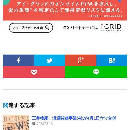
関連する記事
三井物産、流通関連事業5社が4月1日付で合併
2024.03.16