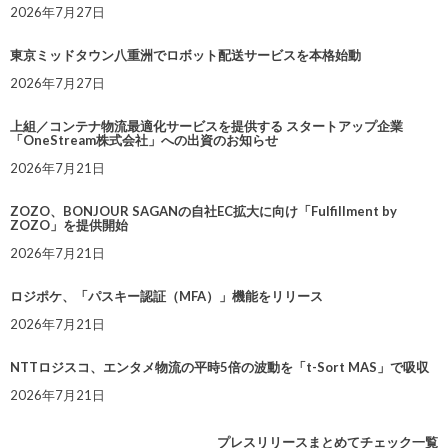
2026年7月27日
東京ミッドタウン八重洲でロボット配送サービスを本格始動
2026年7月27日
上組／コンテナ物流最適化サービスを提供する スタートアップ企業
「OneStream株式会社」への出資のお知らせ
2026年7月21日
ZOZO、BONJOUR SAGANの自社EC拡大に向け「Fulfillment by
ZOZO」を提供開始
2026年7月21日
ロジポケ、「パスキー認証（MFA）」機能をリリース
2026年7月21日
NTTロジスコ、エンタメ物流の平時5倍の波動を「t-Sort MAS」で吸収
2026年7月21日
プレスリリースまとめてチェック一覧