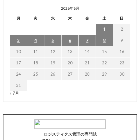
2026年8月
月
火
水
木
金
土
日
1
2
3
4
5
6
7
8
9
10
11
12
13
14
15
16
17
18
19
20
21
22
23
24
25
26
27
28
29
30
31
« 7月
ロジスティクス管理の専門誌