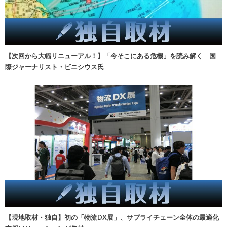
【次回から大幅リニューアル！】「今そこにある危機」を読み解く 国
際ジャーナリスト・ビニシウス氏
【現地取材・独自】初の「物流DX展」、サプライチェーン全体の最適化