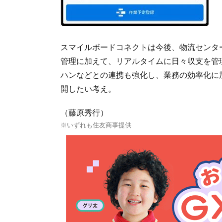
スマイルボードコネクトは今後、物流センタ
管理に加えて、リアルタイムに日々収支を管
ハンなどとの連携も強化し、業務の効率化に
開したい考え。
（藤原秀行）
※いずれも住友商事提供