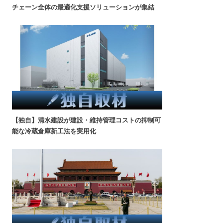
チェーン全体の最適化支援ソリューションが集結
【独自】清水建設が建設・維持管理コストの抑制可
能な冷蔵倉庫新工法を実用化