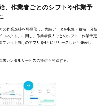
に
ごとの作業進捗を可視化し、実績データを収集・蓄積・分析
ドコネクト」に関し、作業者個人ごとのシフト・作業予定
タブレット向けのアプリを4月にリリースしたと発表し
端末レンタルサービスの提供も開始する。