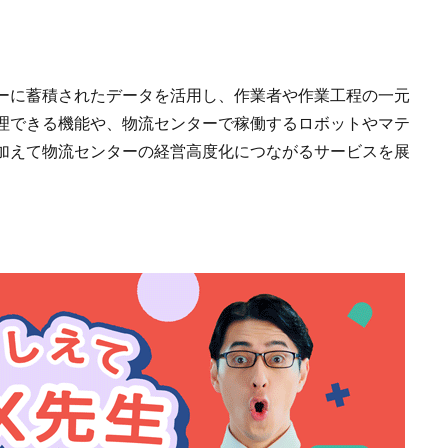
ーに蓄積されたデータを活用し、作業者や作業工程の一元
理できる機能や、物流センターで稼働するロボットやマテ
加えて物流センターの経営高度化につながるサービスを展