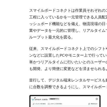
スマイルボードコネクトは作業員それぞれの
工程に入っているかを一元管理できる人員配
ッシュボード機能などを備え、物流現場の日
業やデータを一元的に管理し、リアルタイム
ループット最大化を図る。
従来、スマイルボードコネクト上でのシフト
ンなどに設置したPCやモニター上で行って
単かつリアルタイムに行いたいとのユーザー
も開発、より簡便に変更などを済ませられる
並行して、デジタル端末レンタルサービスも
に台数を調整できるようにし、スマイルボー