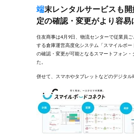
端末レンタルサービスも開始、作業者ごとのシフトや作業予
定の確認・変更がより容易
住友商事は4月9日、物流センターで従業員
する倉庫運営高度化システム「スマイルボー
の確認・変更が可能となるスマートフォン・
た。
併せて、スマホやタブレットなどのデジタル