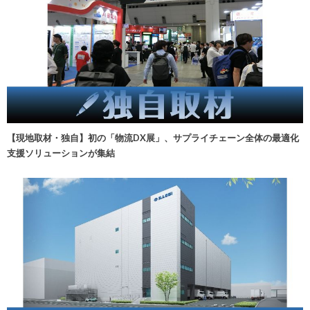
【現地取材・独自】初の「物流DX展」、サプライチェーン全体の最適化
支援ソリューションが集結