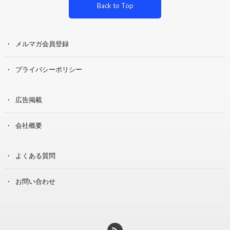
Back to Top
メルマガ会員登録
プライバシーポリシー
広告掲載
会社概要
よくある質問
お問い合わせ