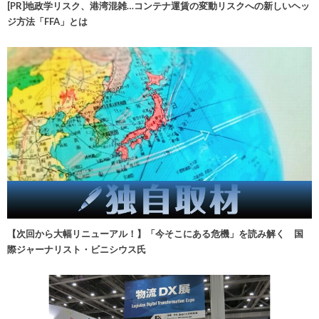
[PR]地政学リスク、港湾混雑…コンテナ運賃の変動リスクへの新しいヘッ
ジ方法「FFA」とは
【次回から大幅リニューアル！】「今そこにある危機」を読み解く 国
際ジャーナリスト・ビニシウス氏