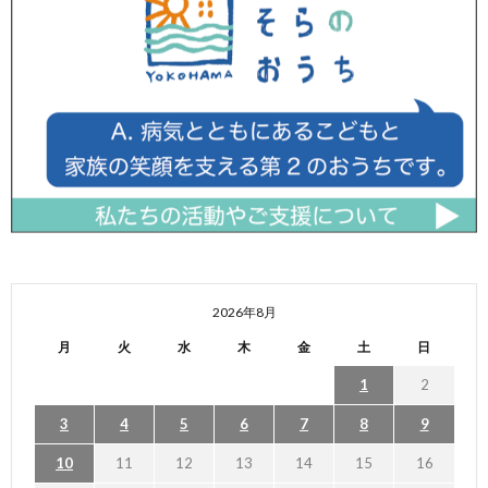
2026年8月
月
火
水
木
金
土
日
1
2
3
4
5
6
7
8
9
10
11
12
13
14
15
16