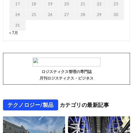
17
18
19
20
21
22
23
24
25
26
27
28
29
30
31
« 7月
ロジスティクス管理の専門誌
月刊ロジスティクス・ビジネス
テクノロジー/製品
カテゴリの最新記事