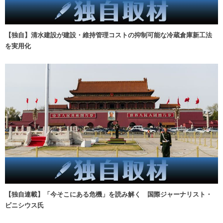
【独自】清水建設が建設・維持管理コストの抑制可能な冷蔵倉庫新工法
を実用化
【独自連載】「今そこにある危機」を読み解く 国際ジャーナリスト・
ビニシウス氏