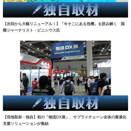
【次回から大幅リニューアル！】「今そこにある危機」を読み解く 国
際ジャーナリスト・ビニシウス氏
【現地取材・独自】初の「物流DX展」、サプライチェーン全体の最適化
支援ソリューションが集結