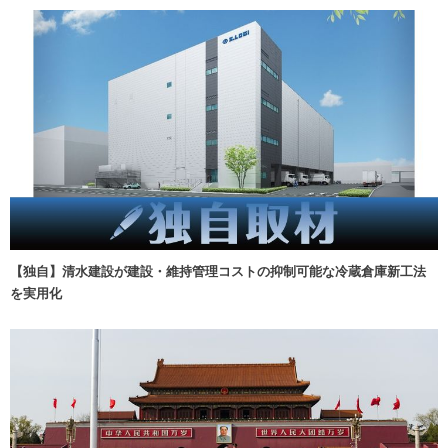
【独自】清水建設が建設・維持管理コストの抑制可能な冷蔵倉庫新工法
を実用化