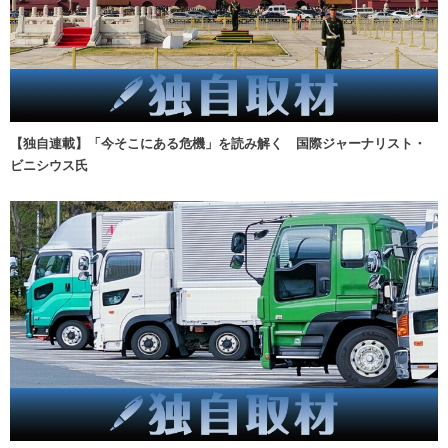
【独自連載】「今そこにある危機」を読み解く 国際ジャーナリスト・
ビニシウス氏