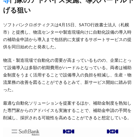
げる狙い
ソフトバンクロボティクスは4月15日、SATO行政書士法人（札幌
市）と提携し、物流センターや製造現場向けに自動化設備の導入時
の補助金申請から導入まで包括的に支援するサポートサービスの提
供を同日始めたと発表した。
物流・製造現場で自動化の需要が高まっているものの、企業にとっ
て設備導入は多額の初期費用がハードルとなっている。両者は補助
金制度をうまく活用することで設備導入の負担を軽減し、生産・物
流業務の改善を図ることができるとみて、新サービス開始に踏み切
った。
最適な自動化ソリューションを提案するほか、補助金制度を熟知し
た専門家からのアドバイスも実施することで、補助金申請の手間を
削減し、採択される可能性を高めることができると想定している。