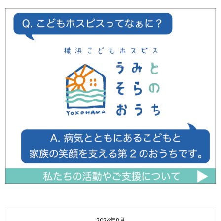
2026年8月