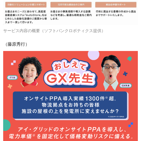
サービス内容の概要（ソフトバンクロボティクス提供）
（藤原秀行）