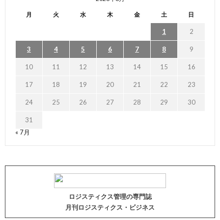
月
火
水
木
金
土
日
1
2
3
4
5
6
7
8
9
10
11
12
13
14
15
16
17
18
19
20
21
22
23
24
25
26
27
28
29
30
31
« 7月
ロジスティクス管理の専門誌
月刊ロジスティクス・ビジネス