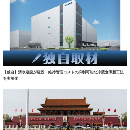
【独自】清水建設が建設・維持管理コストの抑制可能な冷蔵倉庫新工法
を実用化