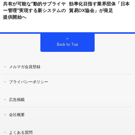
共有が可能な“動的サプライヤ
効率化目指す業界団体「日本
ー管理”実現する新システムの
貿易DX協会」が発足
提供開始へ
Back to Top
メルマガ会員登録
プライバシーポリシー
広告掲載
会社概要
よくある質問