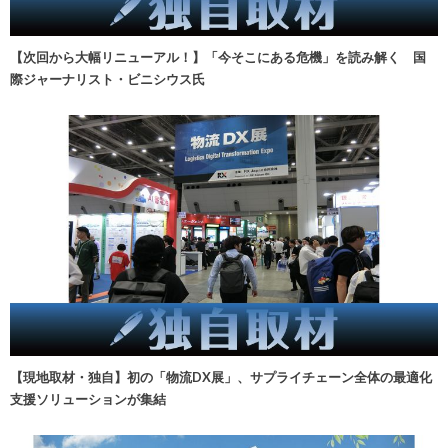
【次回から大幅リニューアル！】「今そこにある危機」を読み解く 国
際ジャーナリスト・ビニシウス氏
【現地取材・独自】初の「物流DX展」、サプライチェーン全体の最適化
支援ソリューションが集結