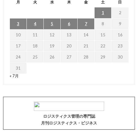
月
火
水
木
金
土
日
1
2
3
4
5
6
7
8
9
10
11
12
13
14
15
16
17
18
19
20
21
22
23
24
25
26
27
28
29
30
31
« 7月
ロジスティクス管理の専門誌
月刊ロジスティクス・ビジネス