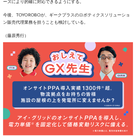
ーズにより的確に対応できるようにする。
今後、TOYOROBOが、ギークプラスのロボティクスソリューショ
ン販売代理業務を担うことも検討している。
（藤原秀行）