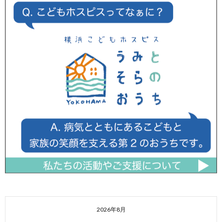
2026年8月