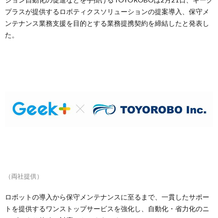
プラスが提供するロボティクスソリューションの提案導入、保守メ
ンテナンス業務支援を目的とする業務提携契約を締結したと発表し
た。
（両社提供）
ロボットの導入から保守メンテナンスに至るまで、一貫したサポー
トを提供するワンストップサービスを強化し、自動化・省力化のニ