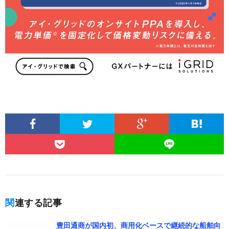
関連する記事
豊田通商が国内初、商用化ベースで継続的な船舶向