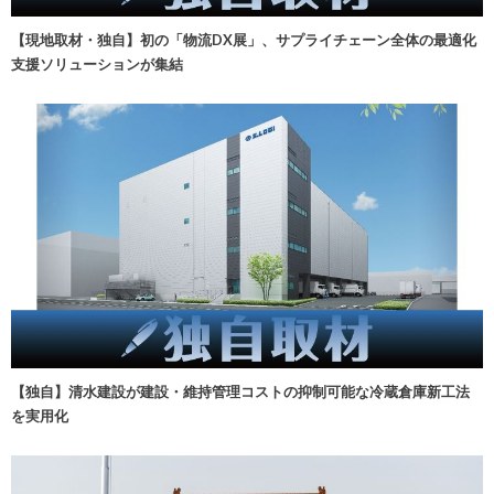
【現地取材・独自】初の「物流DX展」、サプライチェーン全体の最適化
支援ソリューションが集結
【独自】清水建設が建設・維持管理コストの抑制可能な冷蔵倉庫新工法
を実用化