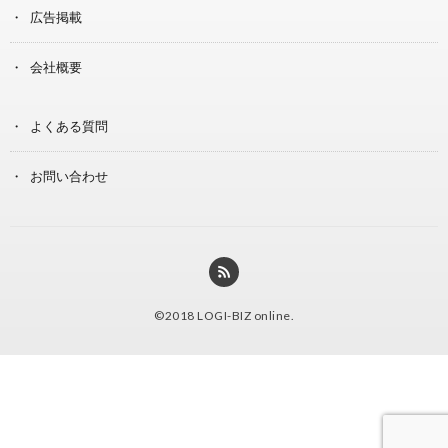
広告掲載
会社概要
よくある質問
お問い合わせ
©2018
LOGI-BIZ online
.