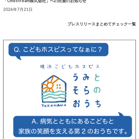
「OneStream株式会社」への出資のお知らせ
2026年7月21日
プレスリリースまとめてチェック一覧