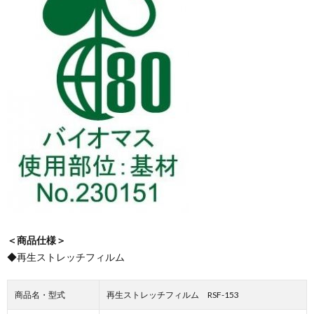
＜商品仕様＞
◆再生ストレッチフィルム
商品名・型式
再生ストレッチフィルム RSF-153