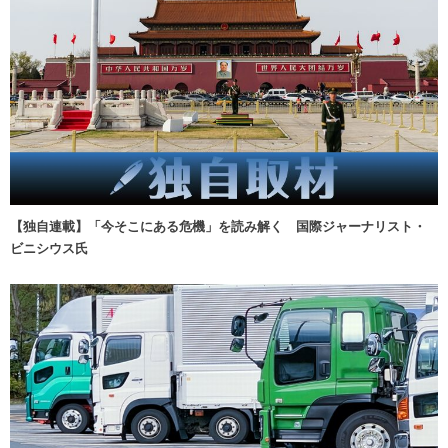
【独自連載】「今そこにある危機」を読み解く 国際ジャーナリスト・
ビニシウス氏