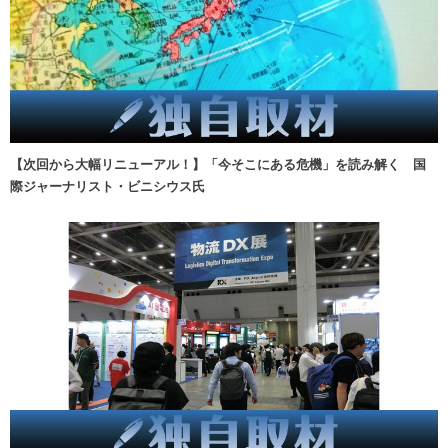
【次回から大幅リニューアル！】「今そこにある危機」を読み解く 国
際ジャーナリスト・ビニシウス氏