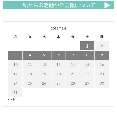
2026年8月
月
火
水
木
金
土
日
1
2
3
4
5
6
7
8
9
10
11
12
13
14
15
16
17
18
19
20
21
22
23
24
25
26
27
28
29
30
31
« 7月