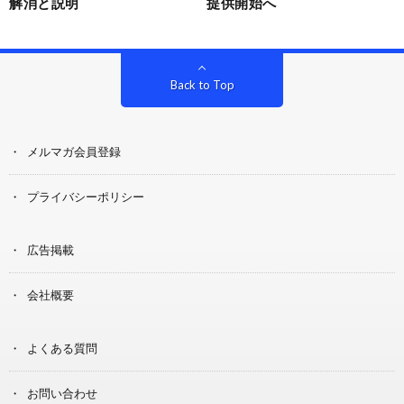
解消と説明
提供開始へ
Back to Top
メルマガ会員登録
プライバシーポリシー
広告掲載
会社概要
よくある質問
お問い合わせ