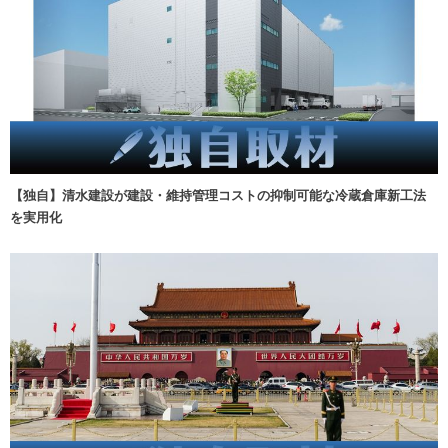
【独自】清水建設が建設・維持管理コストの抑制可能な冷蔵倉庫新工法
を実用化