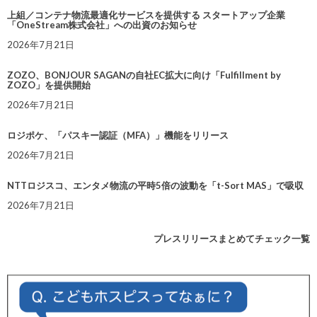
上組／コンテナ物流最適化サービスを提供する スタートアップ企業
「OneStream株式会社」への出資のお知らせ
2026年7月21日
ZOZO、BONJOUR SAGANの自社EC拡大に向け「Fulfillment by
ZOZO」を提供開始
2026年7月21日
ロジポケ、「パスキー認証（MFA）」機能をリリース
2026年7月21日
NTTロジスコ、エンタメ物流の平時5倍の波動を「t-Sort MAS」で吸収
2026年7月21日
プレスリリースまとめてチェック一覧