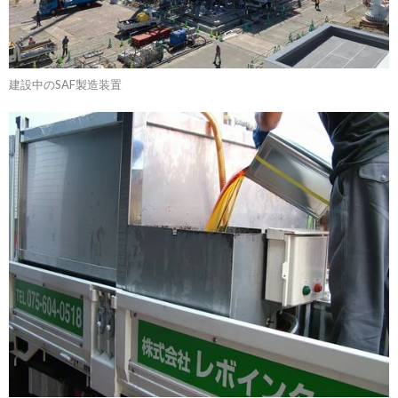
建設中のSAF製造装置