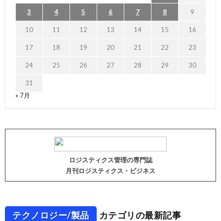
3
4
5
6
7
8
9
10
11
12
13
14
15
16
17
18
19
20
21
22
23
24
25
26
27
28
29
30
31
« 7月
ロジスティクス管理の専門誌
月刊ロジスティクス・ビジネス
テクノロジー/製品
カテゴリの最新記事