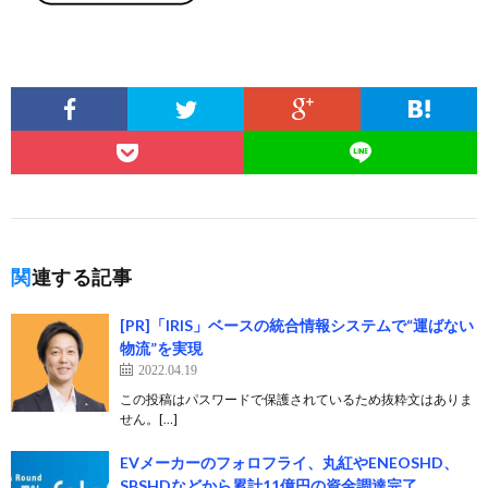
関連する記事
[PR]「IRIS」ベースの統合情報システムで“運ばない
物流”を実現
2022.04.19
この投稿はパスワードで保護されているため抜粋文はありま
せん。[…]
EVメーカーのフォロフライ、丸紅やENEOSHD、
SBSHDなどから累計11億円の資金調達完了