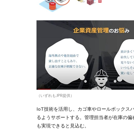
（いずれもJPR提供）
IoT技術を活用し、カゴ車やロールボックス
るようサポートする。管理担当者が在庫の偏
も実現できると見込む。