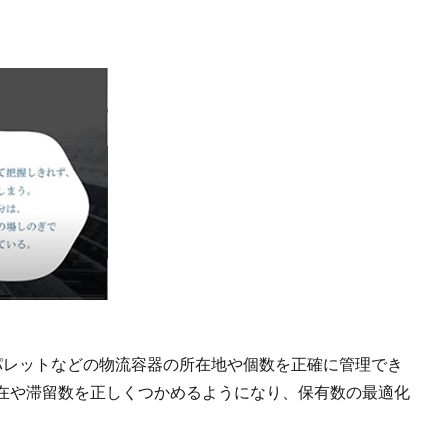
パレットなどの物流容器の所在地や個数を正確に管理でき
在や滞留数を正しくつかめるようになり、保有数の最適化