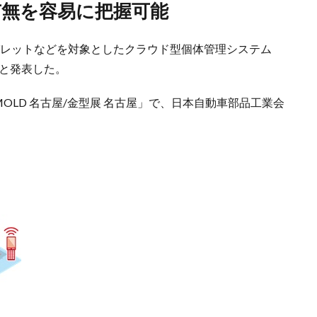
有無を容易に把握可能
、パレットなどを対象としたクラウド型個体管理システム
ると発表した。
MOLD 名古屋/金型展 名古屋」で、日本自動車部品工業会