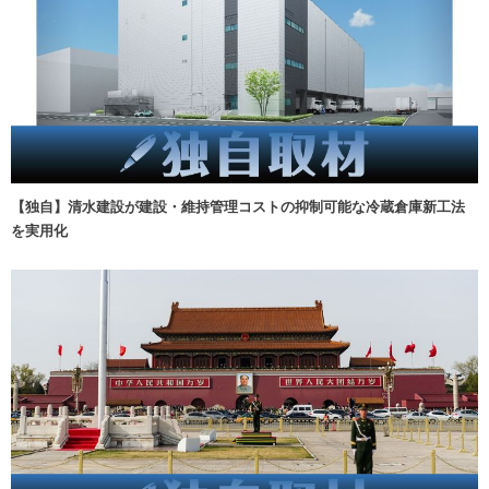
【独自】清水建設が建設・維持管理コストの抑制可能な冷蔵倉庫新工法
を実用化