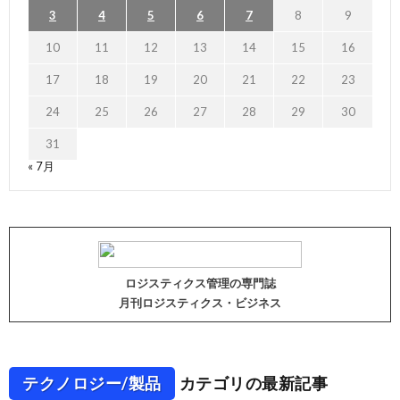
3
4
5
6
7
8
9
10
11
12
13
14
15
16
17
18
19
20
21
22
23
24
25
26
27
28
29
30
31
« 7月
ロジスティクス管理の専門誌
月刊ロジスティクス・ビジネス
テクノロジー/製品
カテゴリの最新記事