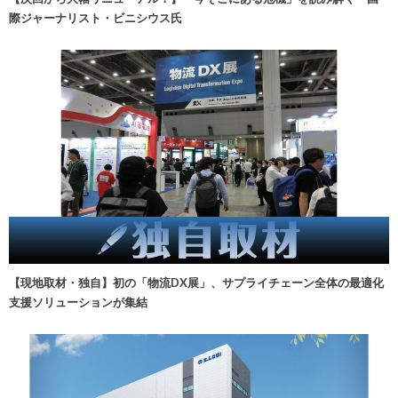
際ジャーナリスト・ビニシウス氏
【現地取材・独自】初の「物流DX展」、サプライチェーン全体の最適化
支援ソリューションが集結