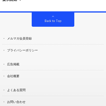
Back to Top
メルマガ会員登録
プライバシーポリシー
広告掲載
会社概要
よくある質問
お問い合わせ