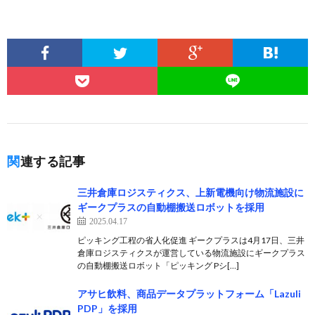
関連する記事
三井倉庫ロジスティクス、上新電機向け物流施設に
ギークプラスの自動棚搬送ロボットを採用
2025.04.17
ピッキング工程の省人化促進 ギークプラスは4月17日、三井
倉庫ロジスティクスが運営している物流施設にギークプラス
の自動棚搬送ロボット「ピッキング Pシ[…]
アサヒ飲料、商品データプラットフォーム「Lazuli
PDP」を採用