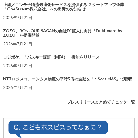
上組／コンテナ物流最適化サービスを提供する スタートアップ企業
「OneStream株式会社」への出資のお知らせ
2026年7月21日
ZOZO、BONJOUR SAGANの自社EC拡大に向け「Fulfillment by
ZOZO」を提供開始
2026年7月21日
ロジポケ、「パスキー認証（MFA）」機能をリリース
2026年7月21日
NTTロジスコ、エンタメ物流の平時5倍の波動を「t-Sort MAS」で吸収
2026年7月21日
プレスリリースまとめてチェック一覧