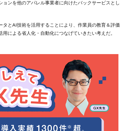
ションを他のアパレル事業者に向けたバックサービスとし
ータとAI技術を活用することにより、作業員の教育＆評価
ト活用による省人化・自動化につなげていきたい考えだ。