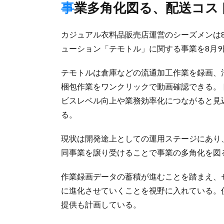
事業多角化図る、配送コ
カジュアル衣料品販売店運営のシーズメンは
ューション「テモトル」に関する事業を8月9
テモトルは倉庫などの流通加工作業を録画、
梱包作業をワンクリックで動画確認できる。
ビスレベル向上や業務効率化につながると見
る。
現状は開発途上としての運用ステージにあり
同事業を譲り受けることで事業の多角化を図
作業録画データの蓄積が進むことを踏まえ、
に進化させていくことを視野に入れている。
提供も計画している。