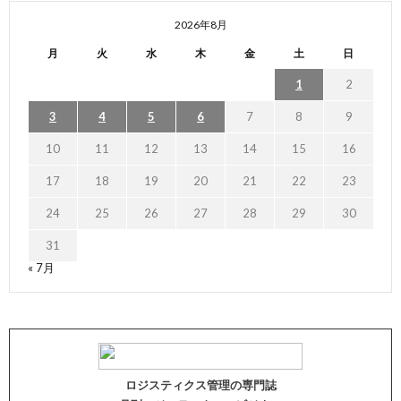
2026年8月
月
火
水
木
金
土
日
1
2
3
4
5
6
7
8
9
10
11
12
13
14
15
16
17
18
19
20
21
22
23
24
25
26
27
28
29
30
31
« 7月
ロジスティクス管理の専門誌