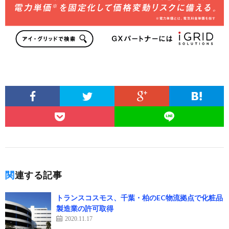
関連する記事
トランスコスモス、千葉・柏のEC物流拠点で化粧品
製造業の許可取得
2020.11.17