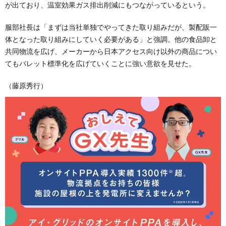
が出ており、温室効果ガス排出削減にもつながっているという。
服部社長は「まずは当社単独でやってきた取り組みだが、製配販一
体となった取り組みにしていく必要がある」と強調。他の食品卸と
共同物流を広げ、メーカーから日本アクセス向け以外の商品につい
てもパレット標準化を広げていくことに強い意欲を見せた。
（藤原秀行）