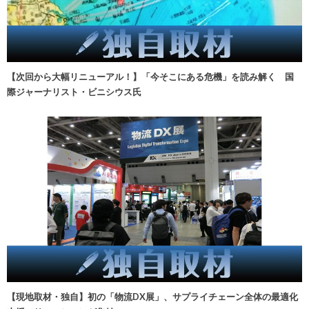
【次回から大幅リニューアル！】「今そこにある危機」を読み解く 国
際ジャーナリスト・ビニシウス氏
【現地取材・独自】初の「物流DX展」、サプライチェーン全体の最適化