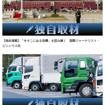
【独自連載】「今そこにある危機」を読み解く 国際ジャーナリスト・
ビニシウス氏