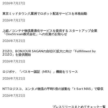
2026年7月27日
東京ミッドタウン八重洲でロボット配送サービスを本格始動
2026年7月27日
上組／コンテナ物流最適化サービスを提供する スタートアップ企業
「OneStream株式会社」への出資のお知らせ
2026年7月21日
ZOZO、BONJOUR SAGANの自社EC拡大に向け「Fulfillment by
ZOZO」を提供開始
2026年7月21日
ロジポケ、「パスキー認証（MFA）」機能をリリース
2026年7月21日
NTTロジスコ、エンタメ物流の平時5倍の波動を「t-Sort MAS」で吸収
2026年7月21日
プレスリリースまとめてチェック一覧