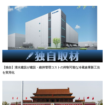
【独自】清水建設が建設・維持管理コストの抑制可能な冷蔵倉庫新工法
を実用化