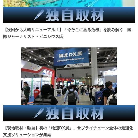
【次回から大幅リニューアル！】「今そこにある危機」を読み解く 国
際ジャーナリスト・ビニシウス氏
【現地取材・独自】初の「物流DX展」、サプライチェーン全体の最適化
支援ソリューションが集結