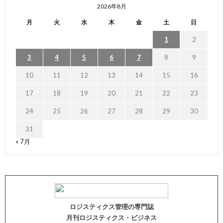
2026年8月
月
火
水
木
金
土
日
1
2
3
4
5
6
7
8
9
10
11
12
13
14
15
16
17
18
19
20
21
22
23
24
25
26
27
28
29
30
31
« 7月
ロジスティクス管理の専門誌
月刊ロジスティクス・ビジネス