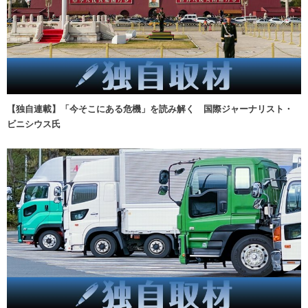
【独自連載】「今そこにある危機」を読み解く 国際ジャーナリスト・
ビニシウス氏