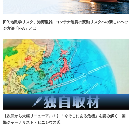
[PR]地政学リスク、港湾混雑…コンテナ運賃の変動リスクへの新しいヘッ
ジ方法「FFA」とは
【次回から大幅リニューアル！】「今そこにある危機」を読み解く 国
際ジャーナリスト・ビニシウス氏