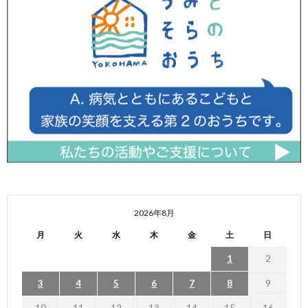
2026年8月
月
火
水
木
金
土
日
1
2
3
4
5
6
7
8
9