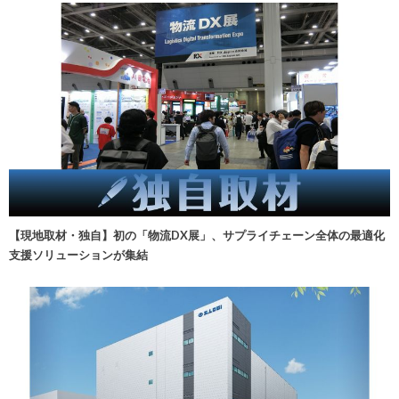
【現地取材・独自】初の「物流DX展」、サプライチェーン全体の最適化
支援ソリューションが集結