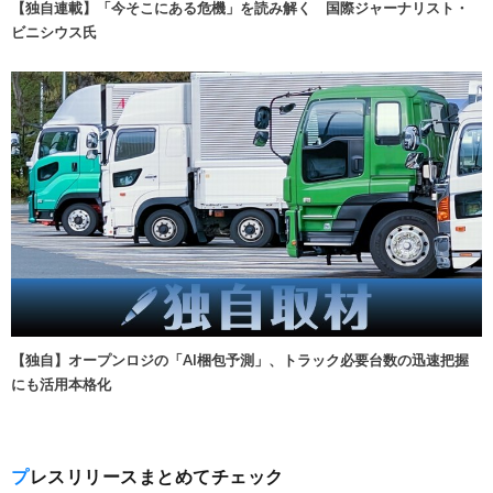
【独自連載】「今そこにある危機」を読み解く 国際ジャーナリスト・
ビニシウス氏
【独自】オープンロジの「AI梱包予測」、トラック必要台数の迅速把握
にも活用本格化
プレスリリースまとめてチェック