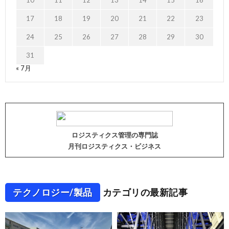
10
11
12
13
14
15
16
17
18
19
20
21
22
23
24
25
26
27
28
29
30
31
« 7月
ロジスティクス管理の専門誌
月刊ロジスティクス・ビジネス
テクノロジー/製品
カテゴリの最新記事