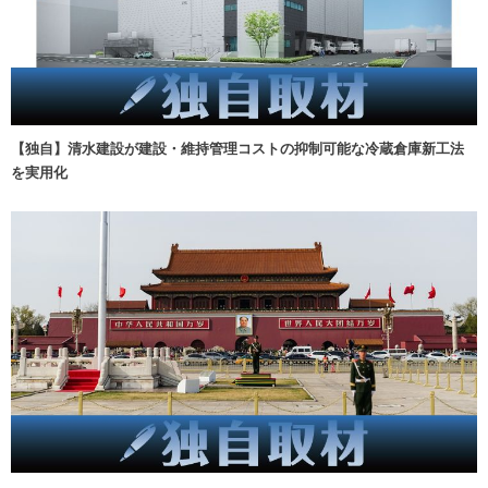
【独自】清水建設が建設・維持管理コストの抑制可能な冷蔵倉庫新工法
を実用化