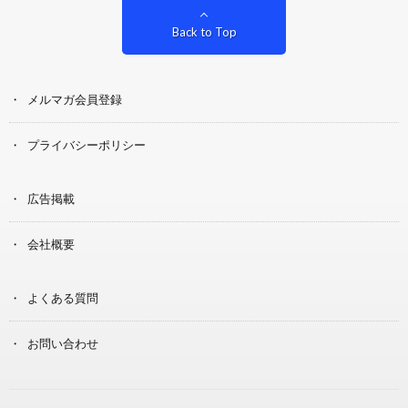
Back to Top
メルマガ会員登録
プライバシーポリシー
広告掲載
会社概要
よくある質問
お問い合わせ