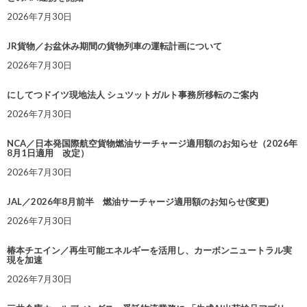
2026年7月30日
JR貨物／お盆休み期間の貨物列車の運転計画について
2026年7月30日
にしてつドイツ現地法人 シュツットガルト事務所移転のご案内
2026年7月30日
NCA／日本発国際航空貨物燃油サーチャージ適用額のお知らせ（2026年
8月1日適用 改定）
2026年7月30日
JAL／2026年8月前半 燃油サーチャージ適用額のお知らせ(変更)
2026年7月30日
椿本チエイン／再生可能エネルギーを活用し、カーボンニュートラル実
現を加速
2026年7月30日