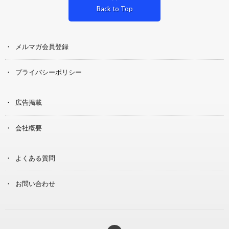
Back to Top
メルマガ会員登録
プライバシーポリシー
広告掲載
会社概要
よくある質問
お問い合わせ