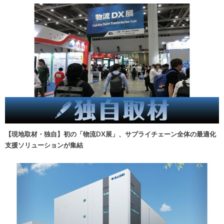
【現地取材・独自】初の「物流DX展」、サプライチェーン全体の最適化
支援ソリューションが集結