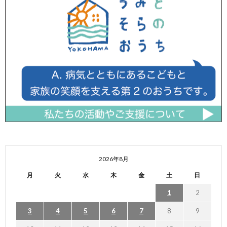
2026年8月
月
火
水
木
金
土
日
1
2
3
4
5
6
7
8
9