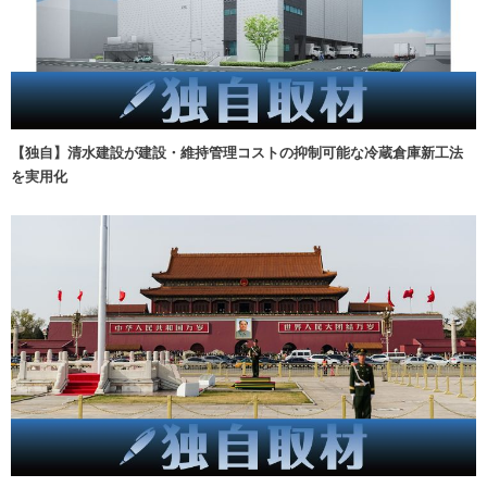
【独自】清水建設が建設・維持管理コストの抑制可能な冷蔵倉庫新工法
を実用化