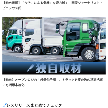
【独自連載】「今そこにある危機」を読み解く 国際ジャーナリスト・
ビニシウス氏
【独自】オープンロジの「AI梱包予測」、トラック必要台数の迅速把握
にも活用本格化
プレスリリースまとめてチェック