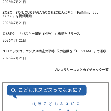
2026年7月21日
ZOZO、BONJOUR SAGANの自社EC拡大に向け「Fulfillment by
ZOZO」を提供開始
2026年7月21日
ロジポケ、「パスキー認証（MFA）」機能をリリース
2026年7月21日
NTTロジスコ、エンタメ物流の平時5倍の波動を「t-Sort MAS」で吸収
2026年7月21日
プレスリリースまとめてチェック一覧