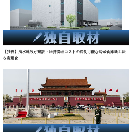
【独自】清水建設が建設・維持管理コストの抑制可能な冷蔵倉庫新工法
を実用化