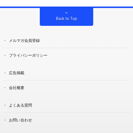
Back to Top
メルマガ会員登録
プライバシーポリシー
広告掲載
会社概要
よくある質問
お問い合わせ