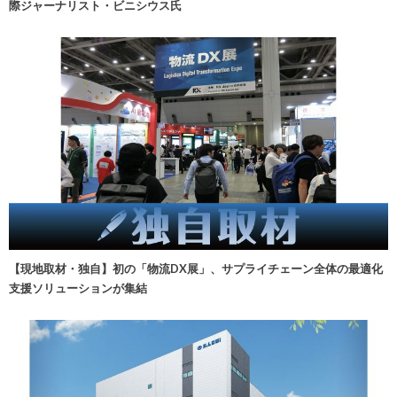
際ジャーナリスト・ビニシウス氏
【現地取材・独自】初の「物流DX展」、サプライチェーン全体の最適化
支援ソリューションが集結