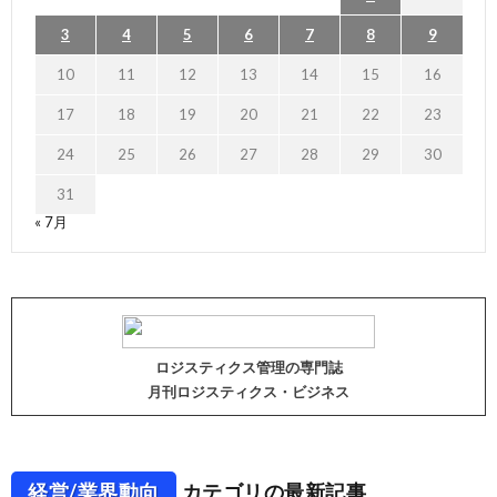
3
4
5
6
7
8
9
10
11
12
13
14
15
16
17
18
19
20
21
22
23
24
25
26
27
28
29
30
31
« 7月
ロジスティクス管理の専門誌
月刊ロジスティクス・ビジネス
経営/業界動向
カテゴリの最新記事