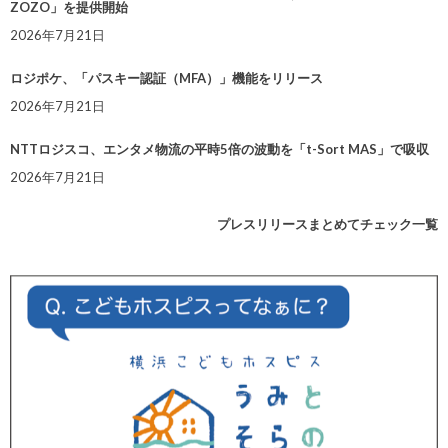
ZOZO」を提供開始
2026年7月21日
ロジポケ、「パスキー認証（MFA）」機能をリリース
2026年7月21日
NTTロジスコ、エンタメ物流の平時5倍の波動を「t-Sort MAS」で吸収
2026年7月21日
プレスリリースまとめてチェック一覧