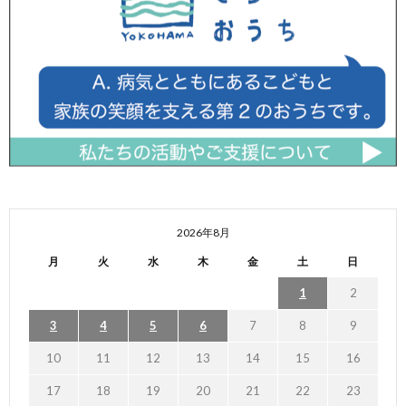
2026年8月
月
火
水
木
金
土
日
1
2
3
4
5
6
7
8
9
10
11
12
13
14
15
16
17
18
19
20
21
22
23