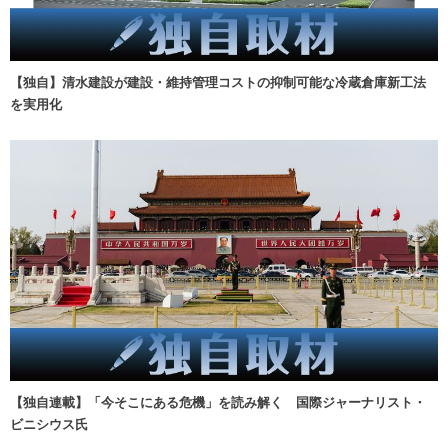
【独自】清水建設が建設・維持管理コストの抑制可能な冷蔵倉庫新工法
を実用化
【独自連載】「今そこにある危機」を読み解く 国際ジャーナリスト・
ビニシウス氏