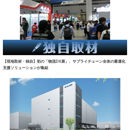
【現地取材・独自】初の「物流DX展」、サプライチェーン全体の最適化
支援ソリューションが集結