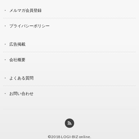
メルマガ会員登録
プライバシーポリシー
広告掲載
会社概要
よくある質問
お問い合わせ
©2018
LOGI-BIZ online
.