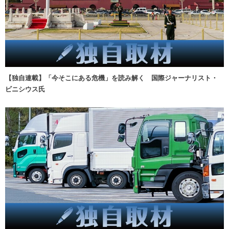
【独自連載】「今そこにある危機」を読み解く 国際ジャーナリスト・
ビニシウス氏