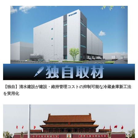
【独自】清水建設が建設・維持管理コストの抑制可能な冷蔵倉庫新工法
を実用化