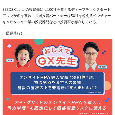
SEEDS Capitalの投資先には100社を超えるディープテックスタート
アップが名を連ね、共同投資パートナーは50社を超えるベンチャー
キャピタルや企業の投資部門などの投資家が存在している。
（藤原秀行）