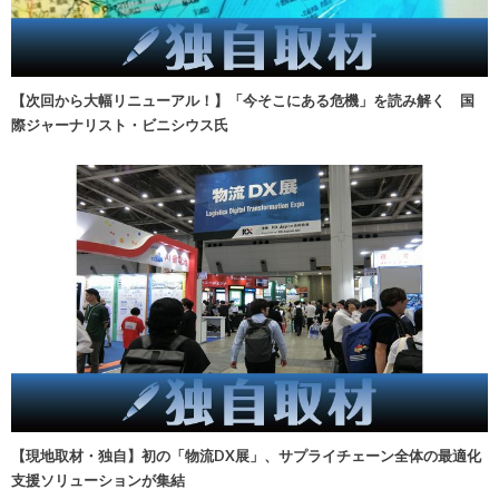
【次回から大幅リニューアル！】「今そこにある危機」を読み解く 国
際ジャーナリスト・ビニシウス氏
【現地取材・独自】初の「物流DX展」、サプライチェーン全体の最適化
支援ソリューションが集結