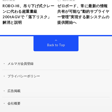
ROBO-HI、吊り下げ式クレー
ゼロボード、常に最新の情報
ンに代わる超重量級
共有が可能な“動的サプライヤ
200tAGVで「落下リスク」
ー管理”実現する新システムの
解消と説明
提供開始へ
Back to Top
メルマガ会員登録
プライバシーポリシー
広告掲載
会社概要