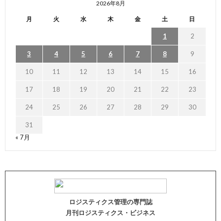
2026年8月
月
火
水
木
金
土
日
1
2
3
4
5
6
7
8
9
10
11
12
13
14
15
16
17
18
19
20
21
22
23
24
25
26
27
28
29
30
31
« 7月
ロジスティクス管理の専門誌
月刊ロジスティクス・ビジネス