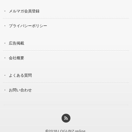
メルマガ会員登録
プライバシーポリシー
広告掲載
会社概要
よくある質問
お問い合わせ
©2018
LOGI-BIZ online
.