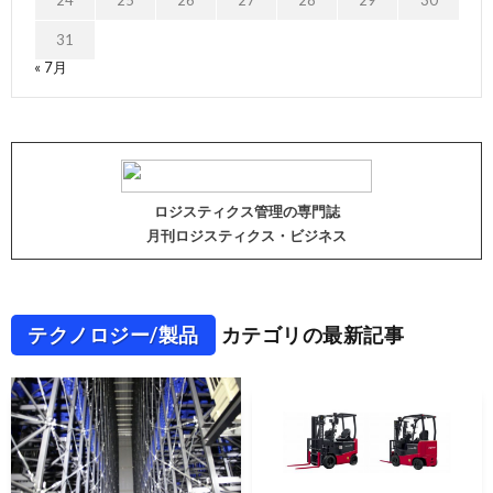
31
« 7月
ロジスティクス管理の専門誌
月刊ロジスティクス・ビジネス
テクノロジー/製品
カテゴリの最新記事