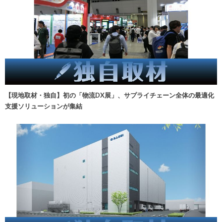
【現地取材・独自】初の「物流DX展」、サプライチェーン全体の最適化
支援ソリューションが集結