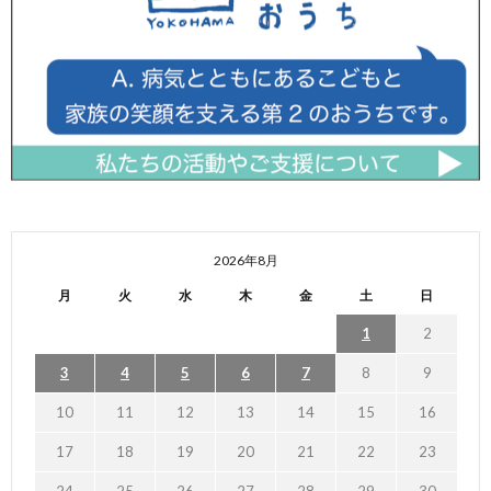
2026年8月
月
火
水
木
金
土
日
1
2
3
4
5
6
7
8
9
10
11
12
13
14
15
16
17
18
19
20
21
22
23
24
25
26
27
28
29
30