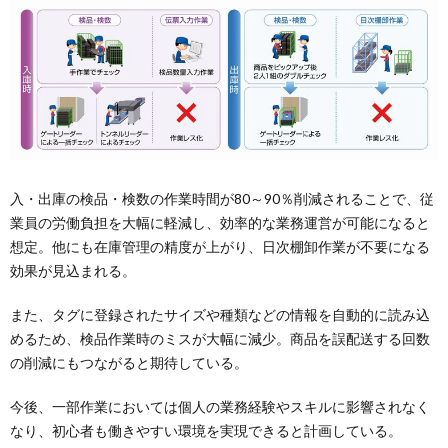
入・出庫の検品・検数の作業時間が80～90％削減されることで、従
業員の労働負担を大幅に軽減し、効率的な業務運営が可能になると
想定。他にも在庫管理の精度が上がり、日次棚卸作業が不要になる
効果が見込まれる。
また、タグに登録されたサイズや種類などの情報を自動的に読み込
めるため、検品作業時のミスが大幅に減少。商品を誤配送する回数
の削減にもつながると期待している。
今後、一部作業においては個人の業務経験やスキルに影響されなく
なり、初心者も働きやすい環境を実現できると計画している。