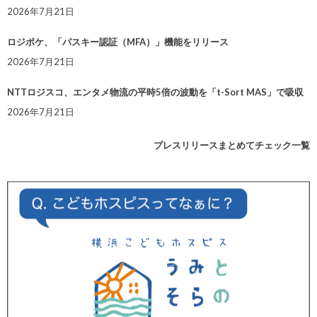
2026年7月21日
ロジポケ、「パスキー認証（MFA）」機能をリリース
2026年7月21日
NTTロジスコ、エンタメ物流の平時5倍の波動を「t-Sort MAS」で吸収
2026年7月21日
プレスリリースまとめてチェック一覧