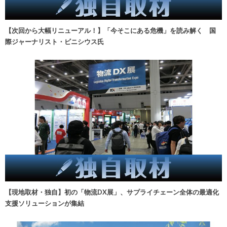
【次回から大幅リニューアル！】「今そこにある危機」を読み解く 国
際ジャーナリスト・ビニシウス氏
【現地取材・独自】初の「物流DX展」、サプライチェーン全体の最適化
支援ソリューションが集結