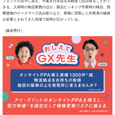
フォントの活字に加え、手書き日本語も高精度で読み取ることがで
きる。入荷時の検品業務のほか、製品ピッキング作業時の検品、国
際貨物のケースマーク読み取りなど、業務に習熟した作業者の確保
が必要とされてきた現場で採用が広がっている。
（藤原秀行）