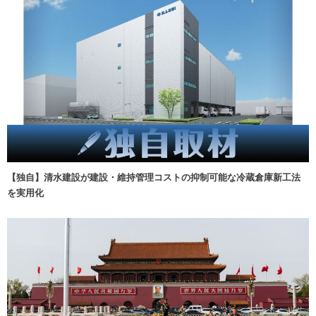
【独自】清水建設が建設・維持管理コストの抑制可能な冷蔵倉庫新工法
を実用化