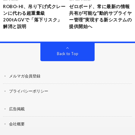
ROBO-HI、吊り下げ式クレー
ゼロボード、常に最新の情報
ンに代わる超重量級
共有が可能な“動的サプライヤ
200tAGVで「落下リスク」
ー管理”実現する新システムの
解消と説明
提供開始へ
Back to Top
メルマガ会員登録
プライバシーポリシー
広告掲載
会社概要