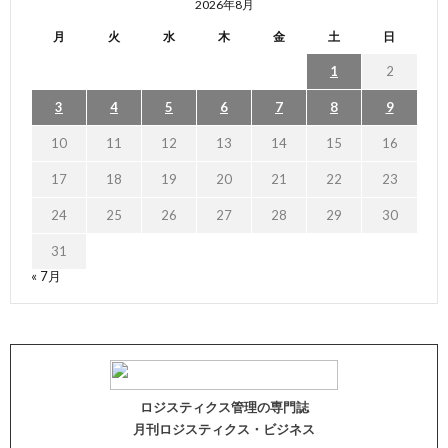
2026年8月
月
火
水
木
金
土
日
1
2
3
4
5
6
7
8
9
10
11
12
13
14
15
16
17
18
19
20
21
22
23
24
25
26
27
28
29
30
31
« 7月
ロジスティクス管理の専門誌
月刊ロジスティクス・ビジネス