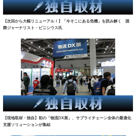
【次回から大幅リニューアル！】「今そこにある危機」を読み解く 国
際ジャーナリスト・ビニシウス氏
【現地取材・独自】初の「物流DX展」、サプライチェーン全体の最適化
支援ソリューションが集結