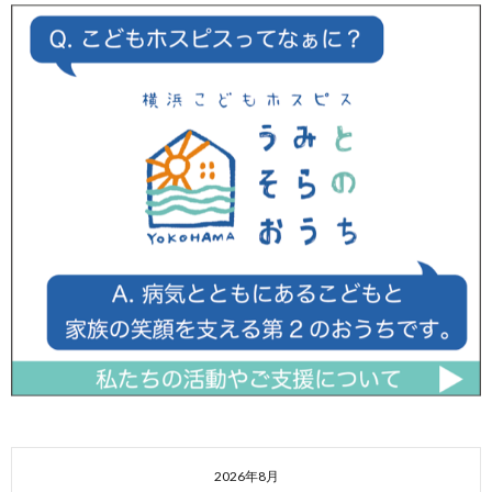
2026年8月