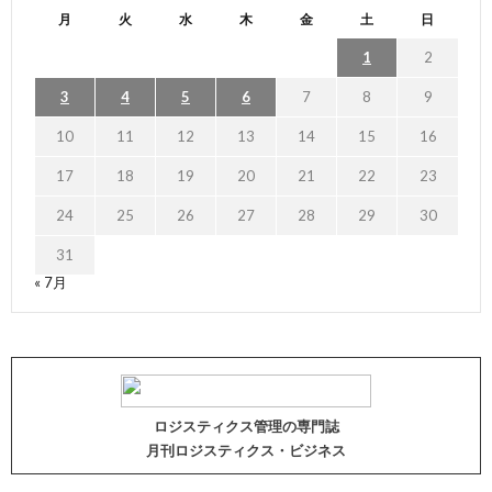
月
火
水
木
金
土
日
1
2
3
4
5
6
7
8
9
10
11
12
13
14
15
16
17
18
19
20
21
22
23
24
25
26
27
28
29
30
31
« 7月
ロジスティクス管理の専門誌
月刊ロジスティクス・ビジネス