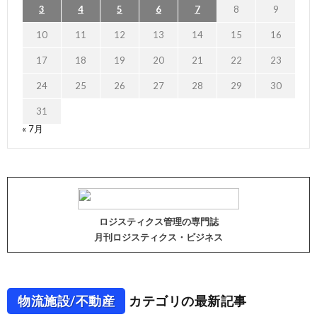
3
4
5
6
7
8
9
10
11
12
13
14
15
16
17
18
19
20
21
22
23
24
25
26
27
28
29
30
31
« 7月
ロジスティクス管理の専門誌
月刊ロジスティクス・ビジネス
物流施設/不動産
カテゴリの最新記事