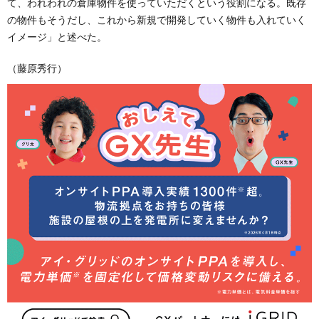
て、われわれの倉庫物件を使っていただくという役割になる。既存
の物件もそうだし、これから新規で開発していく物件も入れていく
イメージ」と述べた。
（藤原秀行）