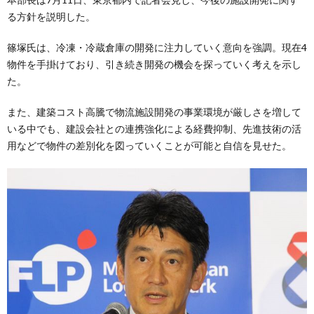
る方針を説明した。
篠塚氏は、冷凍・冷蔵倉庫の開発に注力していく意向を強調。現在4
物件を手掛けており、引き続き開発の機会を探っていく考えを示し
た。
また、建築コスト高騰で物流施設開発の事業環境が厳しさを増して
いる中でも、建設会社との連携強化による経費抑制、先進技術の活
用などで物件の差別化を図っていくことが可能と自信を見せた。