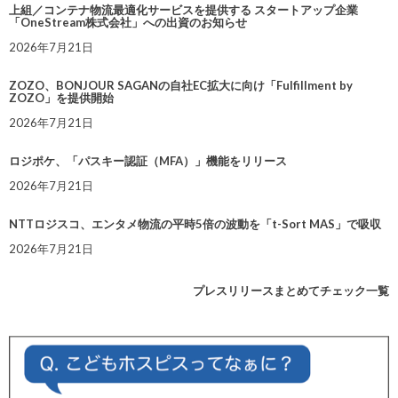
上組／コンテナ物流最適化サービスを提供する スタートアップ企業
「OneStream株式会社」への出資のお知らせ
2026年7月21日
ZOZO、BONJOUR SAGANの自社EC拡大に向け「Fulfillment by
ZOZO」を提供開始
2026年7月21日
ロジポケ、「パスキー認証（MFA）」機能をリリース
2026年7月21日
NTTロジスコ、エンタメ物流の平時5倍の波動を「t-Sort MAS」で吸収
2026年7月21日
プレスリリースまとめてチェック一覧