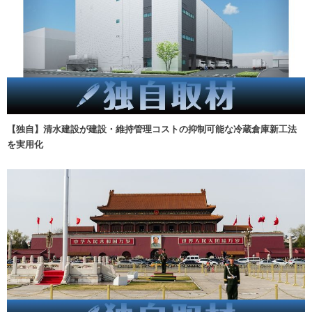
【独自】清水建設が建設・維持管理コストの抑制可能な冷蔵倉庫新工法
を実用化