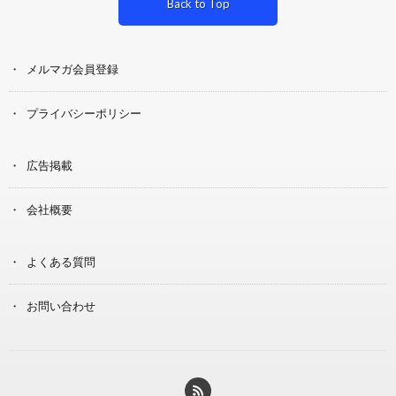
Back to Top
メルマガ会員登録
プライバシーポリシー
広告掲載
会社概要
よくある質問
お問い合わせ