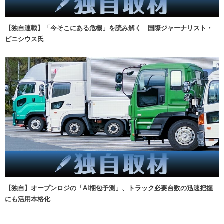
【独自連載】「今そこにある危機」を読み解く 国際ジャーナリスト・
ビニシウス氏
【独自】オープンロジの「AI梱包予測」、トラック必要台数の迅速把握
にも活用本格化