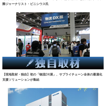
際ジャーナリスト・ビニシウス氏
【現地取材・独自】初の「物流DX展」、サプライチェーン全体の最適化
支援ソリューションが集結