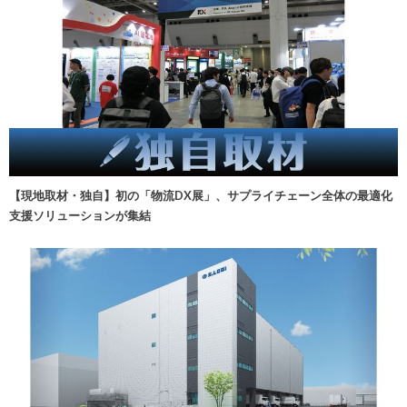
【現地取材・独自】初の「物流DX展」、サプライチェーン全体の最適化
支援ソリューションが集結