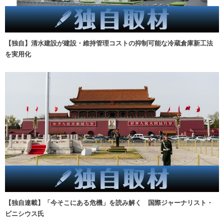
【独自】清水建設が建設・維持管理コストの抑制可能な冷蔵倉庫新工法
を実用化
【独自連載】「今そこにある危機」を読み解く 国際ジャーナリスト・
ビニシウス氏