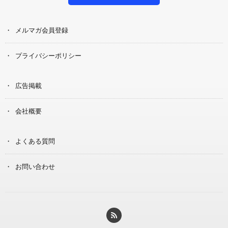
メルマガ会員登録
プライバシーポリシー
広告掲載
会社概要
よくある質問
お問い合わせ