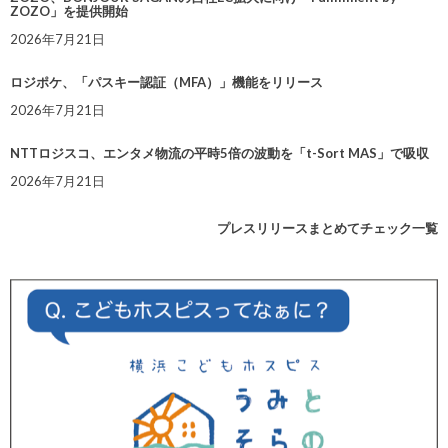
ZOZO」を提供開始
2026年7月21日
ロジポケ、「パスキー認証（MFA）」機能をリリース
2026年7月21日
NTTロジスコ、エンタメ物流の平時5倍の波動を「t-Sort MAS」で吸収
2026年7月21日
プレスリリースまとめてチェック一覧