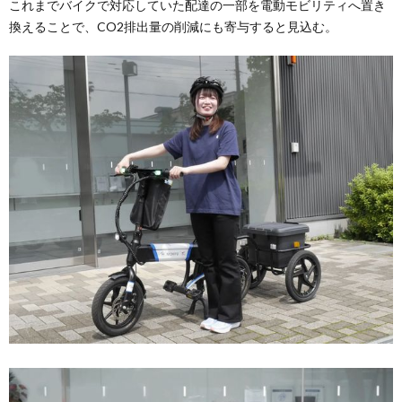
これまでバイクで対応していた配達の一部を電動モビリティへ置き
換えることで、CO2排出量の削減にも寄与すると見込む。