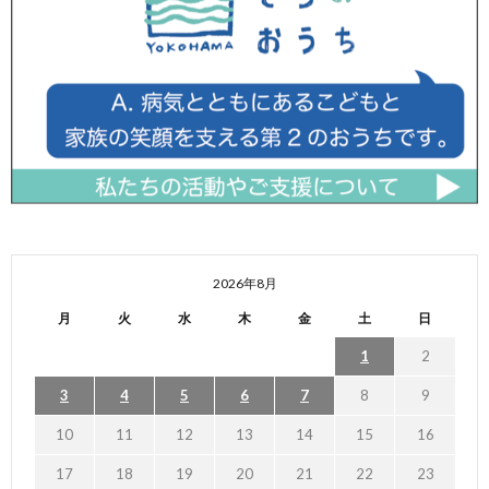
2026年8月
月
火
水
木
金
土
日
1
2
3
4
5
6
7
8
9
10
11
12
13
14
15
16
17
18
19
20
21
22
23