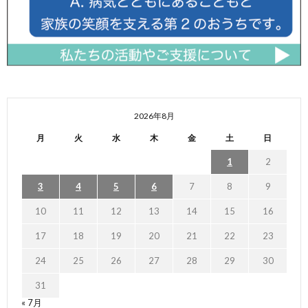
2026年8月
月
火
水
木
金
土
日
1
2
3
4
5
6
7
8
9
10
11
12
13
14
15
16
17
18
19
20
21
22
23
24
25
26
27
28
29
30
31
« 7月