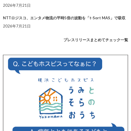
2026年7月21日
NTTロジスコ、エンタメ物流の平時5倍の波動を「t-Sort MAS」で吸収
2026年7月21日
プレスリリースまとめてチェック一覧