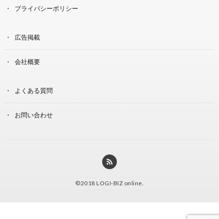
プライバシーポリシー
広告掲載
会社概要
よくある質問
お問い合わせ
©2018
LOGI-BIZ online
.