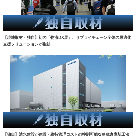
【現地取材・独自】初の「物流DX展」、サプライチェーン全体の最適化
支援ソリューションが集結
【独自】清水建設が建設・維持管理コストの抑制可能な冷蔵倉庫新工法