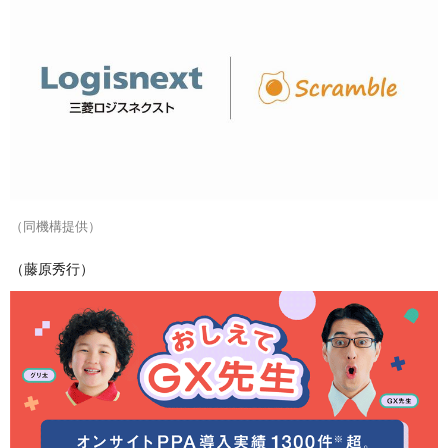
（同機構提供）
（藤原秀行）