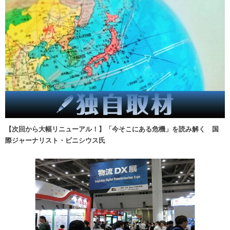
【次回から大幅リニューアル！】「今そこにある危機」を読み解く 国
際ジャーナリスト・ビニシウス氏