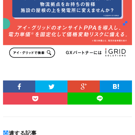
関連する記事