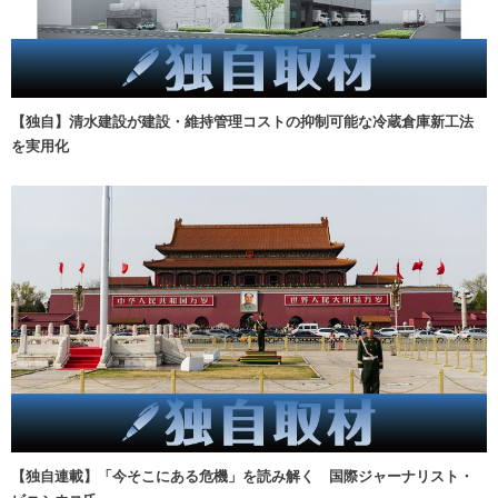
【独自】清水建設が建設・維持管理コストの抑制可能な冷蔵倉庫新工法
を実用化
【独自連載】「今そこにある危機」を読み解く 国際ジャーナリスト・