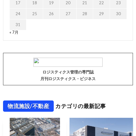
17
18
19
20
21
22
23
24
25
26
27
28
29
30
31
« 7月
ロジスティクス管理の専門誌
月刊ロジスティクス・ビジネス
物流施設/不動産
カテゴリの最新記事