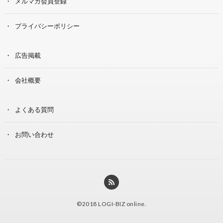
メルマガ会員登録
プライバシーポリシー
広告掲載
会社概要
よくある質問
お問い合わせ
©2018
LOGI-BIZ online
.