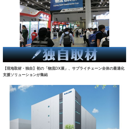
【現地取材・独自】初の「物流DX展」、サプライチェーン全体の最適化
支援ソリューションが集結