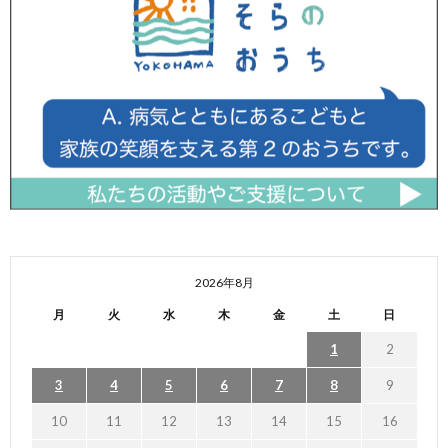
2026年8月
月
火
水
木
金
土
日
1
2
3
4
5
6
7
8
9
10
11
12
13
14
15
16