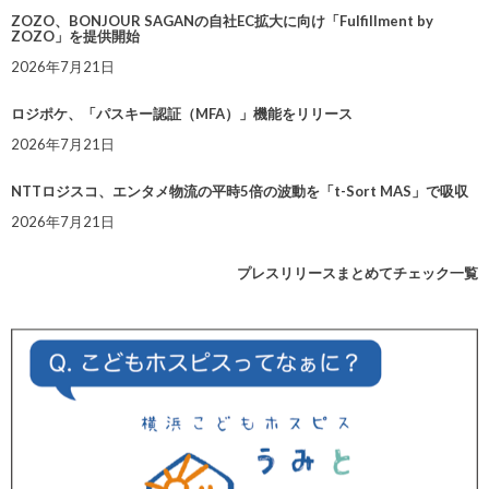
ZOZO、BONJOUR SAGANの自社EC拡大に向け「Fulfillment by
ZOZO」を提供開始
2026年7月21日
ロジポケ、「パスキー認証（MFA）」機能をリリース
2026年7月21日
NTTロジスコ、エンタメ物流の平時5倍の波動を「t-Sort MAS」で吸収
2026年7月21日
プレスリリースまとめてチェック一覧