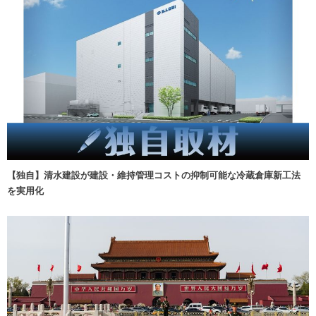
【独自】清水建設が建設・維持管理コストの抑制可能な冷蔵倉庫新工法
を実用化