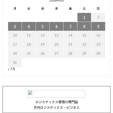
2026年8月
月
火
水
木
金
土
日
1
2
3
4
5
6
7
8
9
10
11
12
13
14
15
16
17
18
19
20
21
22
23
24
25
26
27
28
29
30
31
« 7月
ロジスティクス管理の専門誌
月刊ロジスティクス・ビジネス