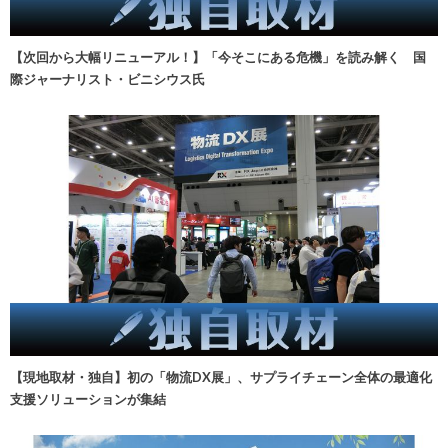
【次回から大幅リニューアル！】「今そこにある危機」を読み解く 国
際ジャーナリスト・ビニシウス氏
【現地取材・独自】初の「物流DX展」、サプライチェーン全体の最適化
支援ソリューションが集結