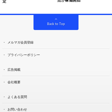
点が稼働開始
定
Back to Top
メルマガ会員登録
プライバシーポリシー
広告掲載
会社概要
よくある質問
お問い合わせ