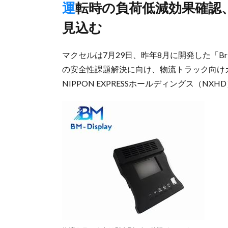
運転時の負荷低減効果確認、新人や高齢のドライバーサポート
見込む
マクセルは7月29日、昨年8月に開発した「Bright 
の安全性課題解決に向け、物流トラック向け
NIPPON EXPRESSホールディングス（