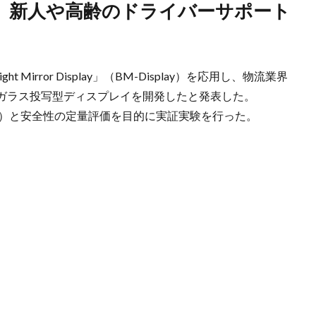
Mirror Display」（BM-Display）を応用し、物流業界
ガラス投写型ディスプレイを開発したと発表した。
NXHD）と安全性の定量評価を目的に実証実験を行った。