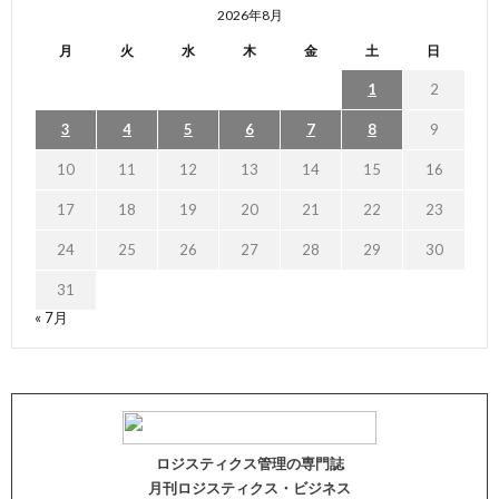
2026年8月
月
火
水
木
金
土
日
1
2
3
4
5
6
7
8
9
10
11
12
13
14
15
16
17
18
19
20
21
22
23
24
25
26
27
28
29
30
31
« 7月
ロジスティクス管理の専門誌
月刊ロジスティクス・ビジネス