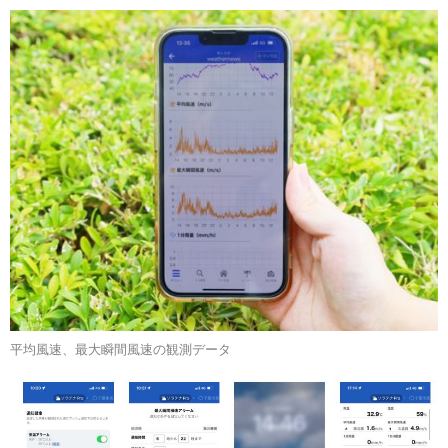
平均風速、最大瞬間風速の観測データ