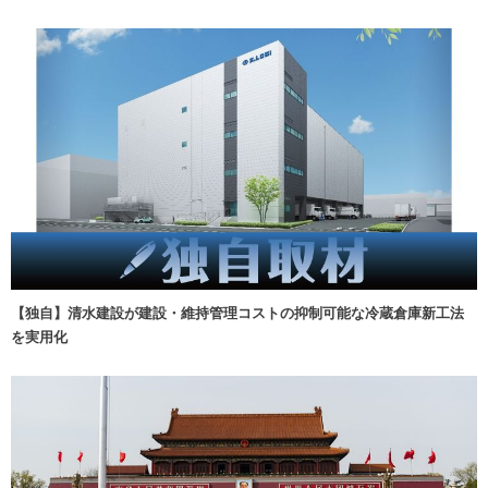
【独自】清水建設が建設・維持管理コストの抑制可能な冷蔵倉庫新工法
を実用化