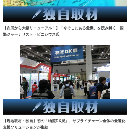
【次回から大幅リニューアル！】「今そこにある危機」を読み解く 国
際ジャーナリスト・ビニシウス氏
【現地取材・独自】初の「物流DX展」、サプライチェーン全体の最適化
支援ソリューションが集結