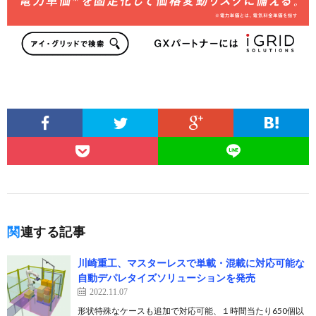
関連する記事
川崎重工、マスターレスで単載・混載に対応可能な
自動デパレタイズソリューションを発売
2022.11.07
形状特殊なケースも追加で対応可能、１時間当たり650個以