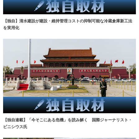
【独自】清水建設が建設・維持管理コストの抑制可能な冷蔵倉庫新工法
を実用化
【独自連載】「今そこにある危機」を読み解く 国際ジャーナリスト・
ビニシウス氏