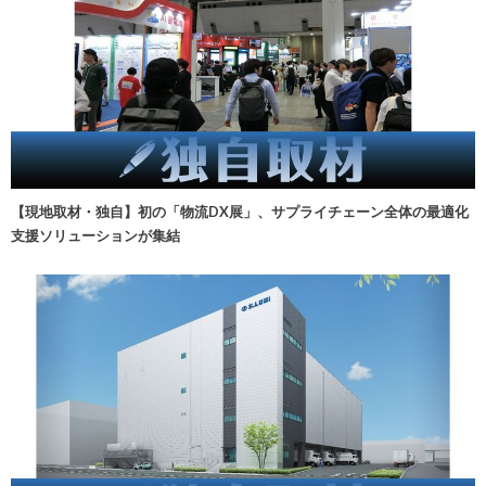
【現地取材・独自】初の「物流DX展」、サプライチェーン全体の最適化
支援ソリューションが集結