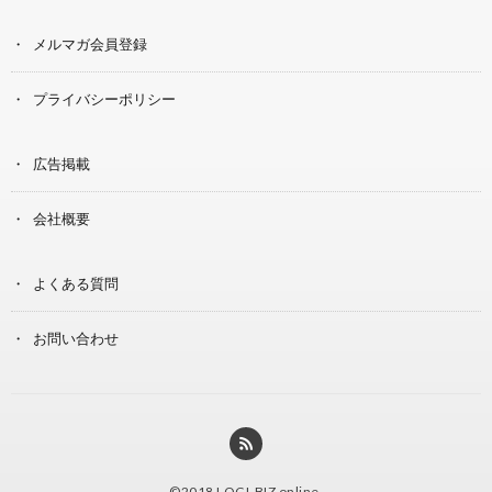
メルマガ会員登録
プライバシーポリシー
広告掲載
会社概要
よくある質問
お問い合わせ
©2018
LOGI-BIZ online
.