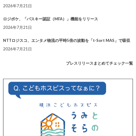
2026年7月21日
ロジポケ、「パスキー認証（MFA）」機能をリリース
2026年7月21日
NTTロジスコ、エンタメ物流の平時5倍の波動を「t-Sort MAS」で吸収
2026年7月21日
プレスリリースまとめてチェック一覧