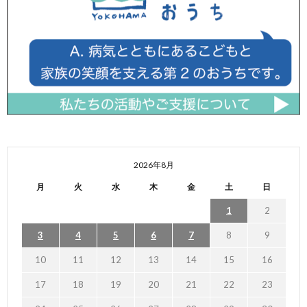
2026年8月
月
火
水
木
金
土
日
1
2
3
4
5
6
7
8
9
10
11
12
13
14
15
16
17
18
19
20
21
22
23