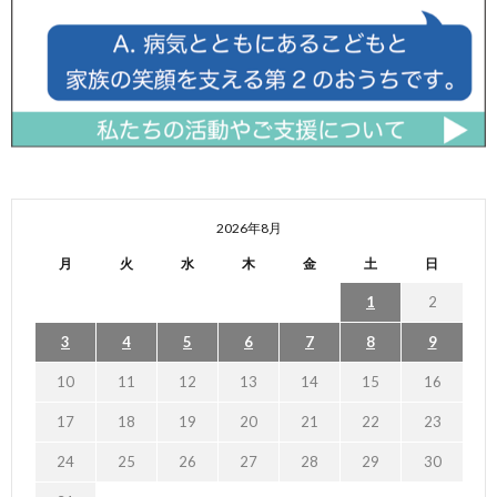
2026年8月
月
火
水
木
金
土
日
1
2
3
4
5
6
7
8
9
10
11
12
13
14
15
16
17
18
19
20
21
22
23
24
25
26
27
28
29
30