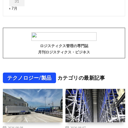
31
« 7月
ロジスティクス管理の専門誌
月刊ロジスティクス・ビジネス
テクノロジー/製品
カテゴリの最新記事
2026.08.08
2026.08.07