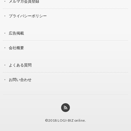
メルマガ会員登録
プライバシーポリシー
広告掲載
会社概要
よくある質問
お問い合わせ
©2018
LOGI-BIZ online
.