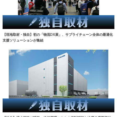
【現地取材・独自】初の「物流DX展」、サプライチェーン全体の最適化
支援ソリューションが集結