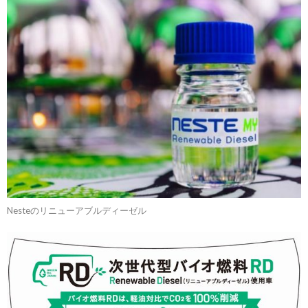
Nesteのリニューアブルディーゼル