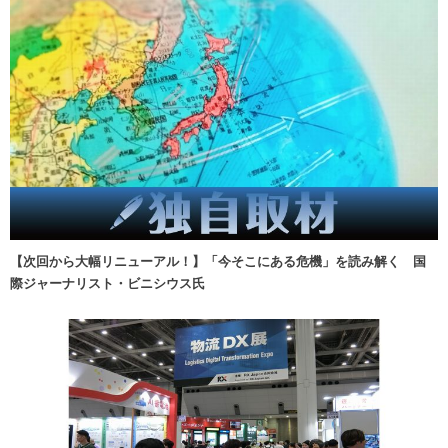
【次回から大幅リニューアル！】「今そこにある危機」を読み解く 国
際ジャーナリスト・ビニシウス氏