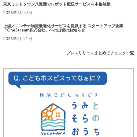
東京ミッドタウン八重洲でロボット配送サービスを本格始動
2026年7月27日
上組／コンテナ物流最適化サービスを提供する スタートアップ企業
「OneStream株式会社」への出資のお知らせ
2026年7月21日
プレスリリースまとめてチェック一覧