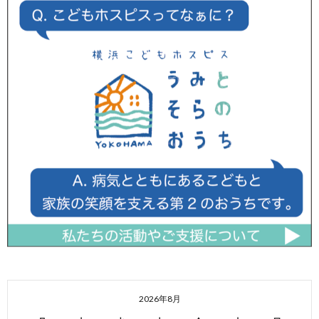
2026年8月