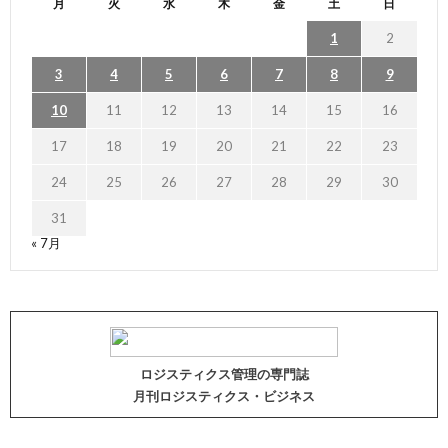
月
火
水
木
金
土
日
1
2
3
4
5
6
7
8
9
10
11
12
13
14
15
16
17
18
19
20
21
22
23
24
25
26
27
28
29
30
31
« 7月
ロジスティクス管理の専門誌
月刊ロジスティクス・ビジネス