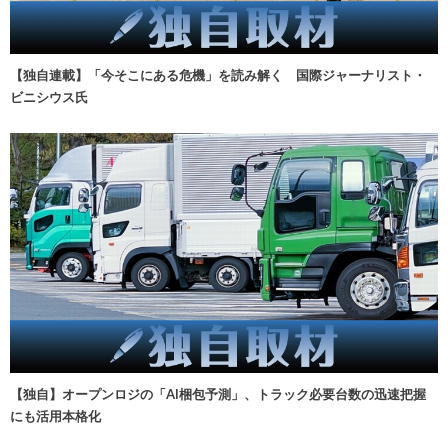
【独自連載】「今そこにある危機」を読み解く 国際ジャーナリスト・
ビニシウス氏
【独自】オープンロジの「AI梱包予測」、トラック必要台数の迅速把握
にも活用本格化