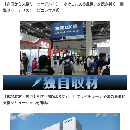
【次回から大幅リニューアル！】「今そこにある危機」を読み解く 国
際ジャーナリスト・ビニシウス氏
【現地取材・独自】初の「物流DX展」、サプライチェーン全体の最適化
支援ソリューションが集結