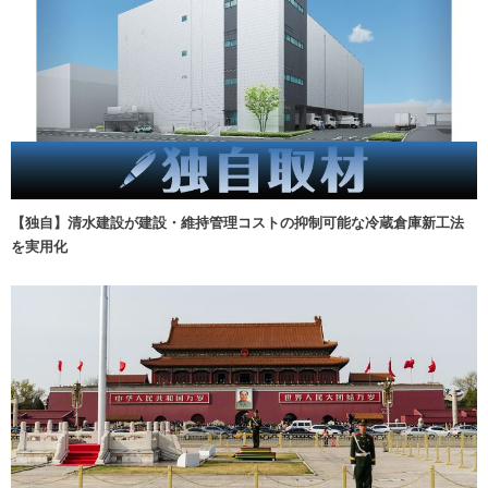
【独自】清水建設が建設・維持管理コストの抑制可能な冷蔵倉庫新工法
を実用化