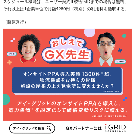
スケジュール機能は、ユーザー契約ID数が5IDまでの場合は無料、
それ以上は1企業単位で月額4980円（税別）の利用料を徴収する。
（藤原秀行）