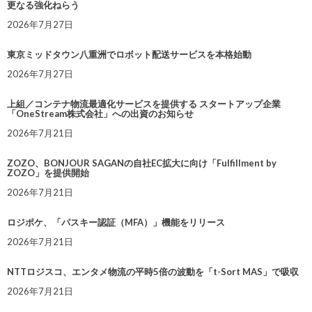
更なる強化ねらう
2026年7月27日
東京ミッドタウン八重洲でロボット配送サービスを本格始動
2026年7月27日
上組／コンテナ物流最適化サービスを提供する スタートアップ企業
「OneStream株式会社」への出資のお知らせ
2026年7月21日
ZOZO、BONJOUR SAGANの自社EC拡大に向け「Fulfillment by
ZOZO」を提供開始
2026年7月21日
ロジポケ、「パスキー認証（MFA）」機能をリリース
2026年7月21日
NTTロジスコ、エンタメ物流の平時5倍の波動を「t-Sort MAS」で吸収
2026年7月21日