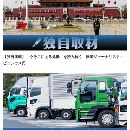
【独自連載】「今そこにある危機」を読み解く 国際ジャーナリスト・
ビニシウス氏