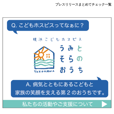
プレスリリースまとめてチェック一覧