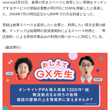
soucoは6月22日、倉庫の空きスペースと保管したい荷物をマッチン
グするサービスの登録企業数が同19日に1500を突破したと発表し
た。2016年7月の同社設立から約4年での大台到達となった。
登録は倉庫スペースを提供したい企業と、利用したい荷主企業の総
数。マッチングは短期間の賃貸借契約によるスペース利用と、「寄
託契約」による荷役作業込みの利用の両パターンに対応している。
（藤原秀行）