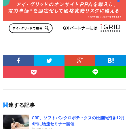
関連する記事
CRE、ソフトバンクロボティクスの松浦氏招き12月
4日に物流セミナー開催