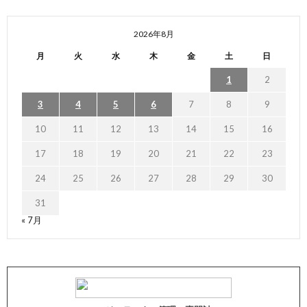
2026年8月
月
火
水
木
金
土
日
1
2
3
4
5
6
7
8
9
10
11
12
13
14
15
16
17
18
19
20
21
22
23
24
25
26
27
28
29
30
31
« 7月