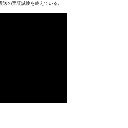
搬送の実証試験を終えている。